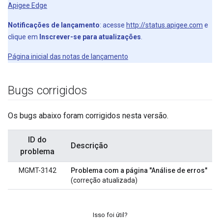
Apigee Edge
Notificações de lançamento
: acesse
http://status.apigee.com
e
clique em
Inscrever-se para atualizações
.
Página inicial das notas de lançamento
Bugs corrigidos
Os bugs abaixo foram corrigidos nesta versão.
ID do
Descrição
problema
MGMT-3142
Problema com a página "Análise de erros"
(correção atualizada)
Isso foi útil?