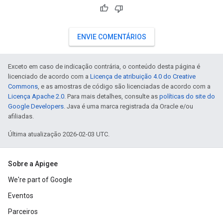
ENVIE COMENTÁRIOS
Exceto em caso de indicação contrária, o conteúdo desta página é
licenciado de acordo com a
Licença de atribuição 4.0 do Creative
Commons
, e as amostras de código são licenciadas de acordo com a
Licença Apache 2.0
. Para mais detalhes, consulte as
políticas do site do
Google Developers
. Java é uma marca registrada da Oracle e/ou
afiliadas.
Última atualização 2026-02-03 UTC.
Sobre a Apigee
We're part of Google
Eventos
Parceiros