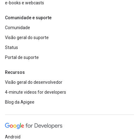
e-books e webcasts
Comunidade e suporte
Comunidade
Visão geral do suporte
Status
Portal de suporte
Recursos
Visão geral do desenvolvedor
4-minute videos for developers
Blog da Apigee
Android