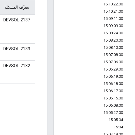
15
.
10
.
22
.
00
معرّف المشكلة
15
.
10
.
21
.
00
15
.
09
.
11
.
00
DEVSOL-2137
15
.
09
.
09
.
00
15
.
08
.
24
.
00
15
.
08
.
20
.
00
15
.
08
.
10
.
00
DEVSOL-2133
15
.
07
.
08
.
00
15
.
07
.
06
.
00
DEVSOL-2132
15
.
06
.
29
.
00
15
.
06
.
19
.
00
15
.
06
.
18
.
00
15
.
06
.
17
.
00
15
.
06
.
15
.
00
15
.
06
.
08
.
00
15
.
05
.
27
.
00
15
.
05
.
04
15:04
15
.
03
.
18
.
00