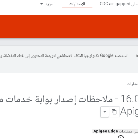
الإصدارات
المزيد
تستخدم Google تكنولوجيا الذكاء الاصطناعي لترجمة المحتوى إلى لغتك المفضّلة، 
صدارات
.
16
00 - ملاحظات إصدار بوابة خدمات م
 على مستندات
Apigee Edge
.