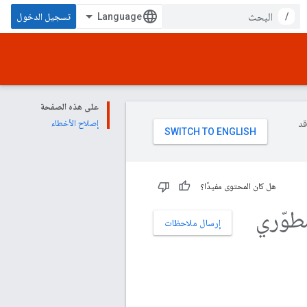
/
تسجيل الدخول
على هذه الصفحة
وقد
إصلاح الأخطاء
هل كان المحتوى مفيدًا؟
طوّري
إرسال ملاحظات