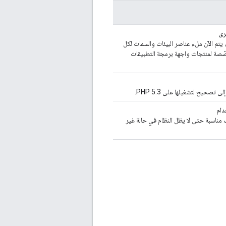
رى
، يتم الآن ملء عناصر البيئات والسمات لكل
ّصة لمنتجات واجهة برمجة التطبيقات
دام
 عملية تنظيف مناسبة حتى لا يظل النظام في حالة غير