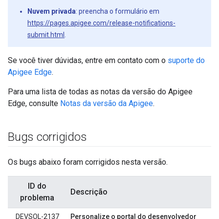
Nuvem privada
: preencha o formulário em
https://pages.apigee.com/release-notifications-
submit.html
.
Se você tiver dúvidas, entre em contato com o
suporte do
Apigee Edge
.
Para uma lista de todas as notas da versão do Apigee
Edge, consulte
Notas da versão da Apigee
.
Bugs corrigidos
Os bugs abaixo foram corrigidos nesta versão.
ID do
Descrição
problema
DEVSOL-2137
Personalize o portal do desenvolvedor