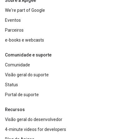
Sobre a Apigee
We're part of Google
Eventos
Parceiros
e-books e webcasts
Comunidade e suporte
Comunidade
Visão geral do suporte
Status
Portal de suporte
Recursos
Visão geral do desenvolvedor
4-minute videos for developers