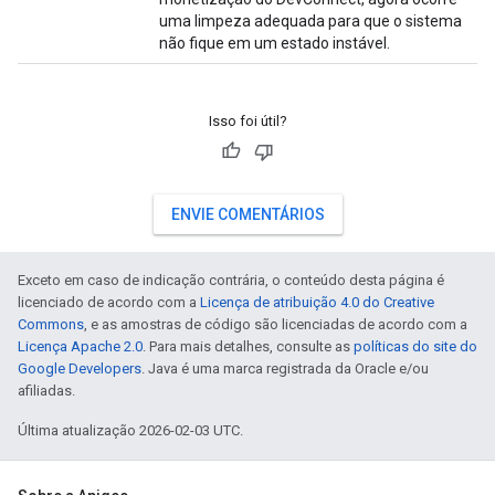
uma limpeza adequada para que o sistema
não fique em um estado instável.
Isso foi útil?
ENVIE COMENTÁRIOS
Exceto em caso de indicação contrária, o conteúdo desta página é
licenciado de acordo com a
Licença de atribuição 4.0 do Creative
Commons
, e as amostras de código são licenciadas de acordo com a
Licença Apache 2.0
. Para mais detalhes, consulte as
políticas do site do
Google Developers
. Java é uma marca registrada da Oracle e/ou
afiliadas.
Última atualização 2026-02-03 UTC.