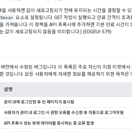
정책을 사용하면 값이 새로고침되기 전에 유지되는 시간을 결정할 수 
nSecs>
요소로 설정됩니다. GET 작업이 실행되고 만료 간격이 초
을 가져옵니다. 이 정책을 API 프록시에 추가하면 기본 만료 시간이 
는 값이 새로고침되지 않음을 의미합니다.) (EDGEUI-579)
 버전에서 수정된 버그입니다. 이 목록은 주로 자신의 지원 티켓에서
한 것입니다. 모든 사용자에게 자세한 정보를 제공하기 위한 목적은 
설명
관리 UI에 로그인한 후 빈 페이지가 표시됨
사용자가 관리 UI 로그인 시 권한 오류를 수신한 후 자동으로 로그아웃됨
API 프록시 성능 뷰에 데이터를 표시하는 중 오류 발생