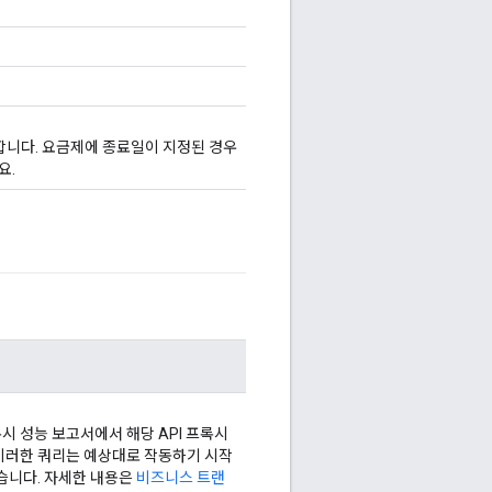
치합니다. 요금제에 종료일이 지정된 경우
요.
록시 성능 보고서에서 해당 API 프록시
 이러한 쿼리는 예상대로 작동하기 시작
않습니다. 자세한 내용은
비즈니스 트랜