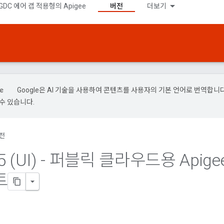
GDC 에어 갭 적용형의 Apigee
버전
더보기
Google은 AI 기술을 사용하여 콘텐츠를 사용자의 기본 언어로 번역합니다.
수 있습니다.
전
5 (UI) - 퍼블릭 클라우드용 Apigee
트