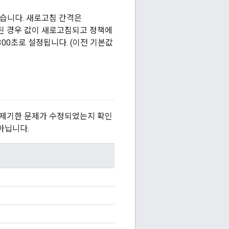
있습니다. 새로고침 간격은
과된 경우 값이 새로고침되고 정책에
300초로 설정됩니다. (이전 기본값
 제기한 문제가 수정되었는지 확인
아닙니다.