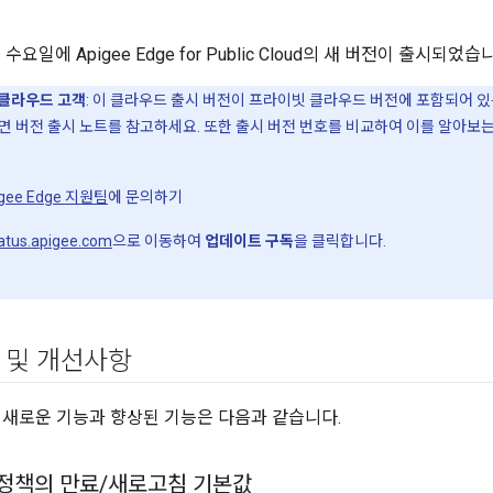
 수요일에 Apigee Edge for Public Cloud의 새 버전이 출시되었습
클라우드 고객
: 이 클라우드 출시 버전이 프라이빗 클라우드 버전에 포함되어 
면 버전 출시 노트를 참고하세요. 또한 출시 버전 번호를 비교하여 이를 알아보
igee Edge 지원팀
에 문의하기
tatus.apigee.com
으로 이동하여
업데이트 구독
을 클릭합니다.
 및 개선사항
 새로운 기능과 향상된 기능은 다음과 같습니다.
 정책의 만료
/
새로고침 기본값