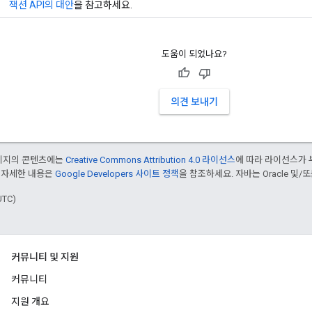
잭션 API의 대안
을 참고하세요.
도움이 되었나요?
의견 보내기
페이지의 콘텐츠에는
Creative Commons Attribution 4.0 라이선스
에 따라 라이선스가 
 자세한 내용은
Google Developers 사이트 정책
을 참조하세요. 자바는 Oracle 및/
UTC)
커뮤니티 및 지원
커뮤니티
지원 개요