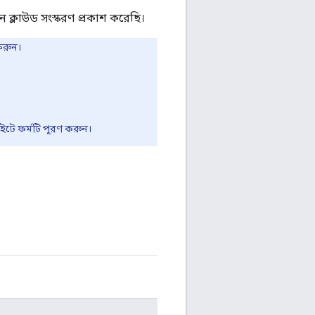
 ক্লাউড সংস্করণ প্রকাশ করেছি।
করুন।
ইটে ফর্মটি পূরণ করুন।