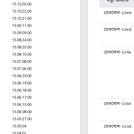
15
.
10
.
26
.
00
15
.
10
.
22
.
00
ডেভসোল-২১৮৬
15
.
10
.
21
.
00
15
.
09
.
11
.
00
ডেভসোল-২১৮৫
15
.
09
.
09
.
00
15
.
08
.
24
.
00
15
.
08
.
20
.
00
ডেভসোল-২১৭৮
15
.
08
.
10
.
00
15
.
07
.
08
.
00
15
.
07
.
06
.
00
15
.
06
.
29
.
00
15
.
06
.
19
.
00
15
.
06
.
18
.
00
15
.
06
.
17
.
00
ডেভসোল-২১৬০
15
.
06
.
15
.
00
15
.
06
.
08
.
00
15
.
05
.
27
.
00
15
.
05
.
04
ডেভসোল-২১২৫
15
.
04
.
01