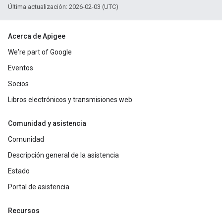
Última actualización: 2026-02-03 (UTC)
Acerca de Apigee
We're part of Google
Eventos
Socios
Libros electrónicos y transmisiones web
Comunidad y asistencia
Comunidad
Descripción general de la asistencia
Estado
Portal de asistencia
Recursos