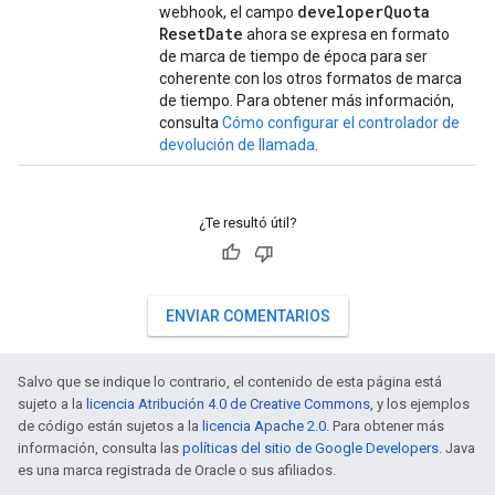
developer
Quota
webhook, el campo
Reset
Date
ahora se expresa en formato
de marca de tiempo de época para ser
coherente con los otros formatos de marca
de tiempo. Para obtener más información,
consulta
Cómo configurar el controlador de
devolución de llamada
.
¿Te resultó útil?
ENVIAR COMENTARIOS
Salvo que se indique lo contrario, el contenido de esta página está
sujeto a la
licencia Atribución 4.0 de Creative Commons
, y los ejemplos
de código están sujetos a la
licencia Apache 2.0
. Para obtener más
información, consulta las
políticas del sitio de Google Developers
. Java
es una marca registrada de Oracle o sus afiliados.