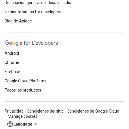
Descripción general del desarrollador
4-minute videos for developers
Blog de Apigee
Android
Chrome
Firebase
Google Cloud Platform
Todos los productos
Privacidad
Condiciones del sitio
Condiciones de Google Cloud
Manage cookies