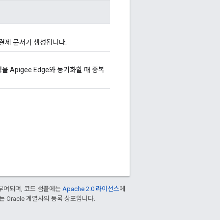
 결제 문서가 생성됩니다.
 Apigee Edge와 동기화할 때 중복
부여되며, 코드 샘플에는
Apache 2.0 라이선스
에
또는 Oracle 계열사의 등록 상표입니다.