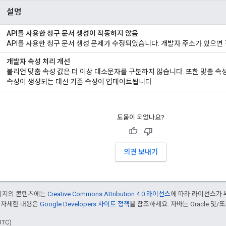
설명
API를 사용한 청구 문서 생성이 작동하지 않음
API를 사용한 청구 문서 생성 문제가 수정되었습니다. 개발자 주소가 있으면
개발자 속성 처리 개선
불리언 맞춤 속성 값은 더 이상 대소문자를 구분하지 않습니다. 또한 맞춤 속성을
속성이 생성되는 대신 기존 속성이 업데이트됩니다.
도움이 되었나요?
의견 보내기
페이지의 콘텐츠에는
Creative Commons Attribution 4.0 라이선스
에 따라 라이선스가 
 자세한 내용은
Google Developers 사이트 정책
을 참조하세요. 자바는 Oracle 및/
UTC)