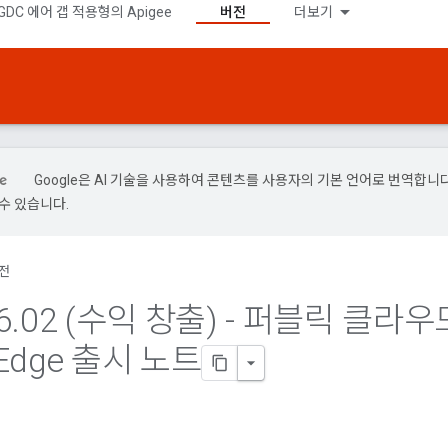
GDC 에어 갭 적용형의 Apigee
버전
더보기
Google은 AI 기술을 사용하여 콘텐츠를 사용자의 기본 언어로 번역합니다.
수 있습니다.
전
6
.
02 (수익 창출) - 퍼블릭 클라
 Edge 출시 노트