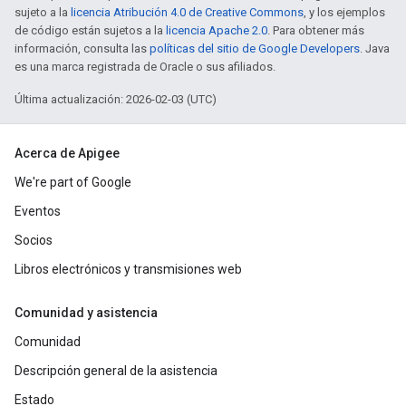
sujeto a la
licencia Atribución 4.0 de Creative Commons
, y los ejemplos
de código están sujetos a la
licencia Apache 2.0
. Para obtener más
información, consulta las
políticas del sitio de Google Developers
. Java
es una marca registrada de Oracle o sus afiliados.
Última actualización: 2026-02-03 (UTC)
Acerca de Apigee
We're part of Google
Eventos
Socios
Libros electrónicos y transmisiones web
Comunidad y asistencia
Comunidad
Descripción general de la asistencia
Estado