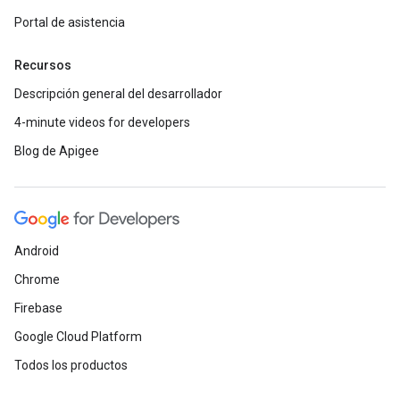
Portal de asistencia
Recursos
Descripción general del desarrollador
4-minute videos for developers
Blog de Apigee
Android
Chrome
Firebase
Google Cloud Platform
Todos los productos