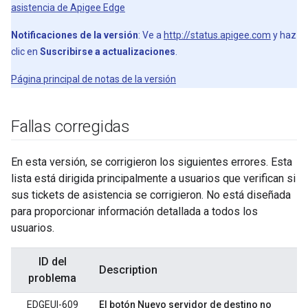
asistencia de Apigee Edge
Notificaciones de la versión
: Ve a
http://status.apigee.com
y haz
clic en
Suscribirse a actualizaciones
.
Página principal de notas de la versión
Fallas corregidas
En esta versión, se corrigieron los siguientes errores. Esta
lista está dirigida principalmente a usuarios que verifican si
sus tickets de asistencia se corrigieron. No está diseñada
para proporcionar información detallada a todos los
usuarios.
ID del
Description
problema
EDGEUI-609
El botón Nuevo servidor de destino no