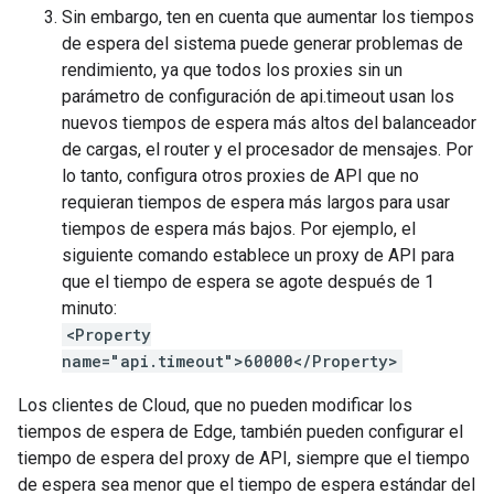
Sin embargo, ten en cuenta que aumentar los tiempos
de espera del sistema puede generar problemas de
rendimiento, ya que todos los proxies sin un
parámetro de configuración de api.timeout usan los
nuevos tiempos de espera más altos del balanceador
de cargas, el router y el procesador de mensajes. Por
lo tanto, configura otros proxies de API que no
requieran tiempos de espera más largos para usar
tiempos de espera más bajos. Por ejemplo, el
siguiente comando establece un proxy de API para
que el tiempo de espera se agote después de 1
minuto:
<Property
name="api.timeout">60000</Property>
Los clientes de Cloud, que no pueden modificar los
tiempos de espera de Edge, también pueden configurar el
tiempo de espera del proxy de API, siempre que el tiempo
de espera sea menor que el tiempo de espera estándar del