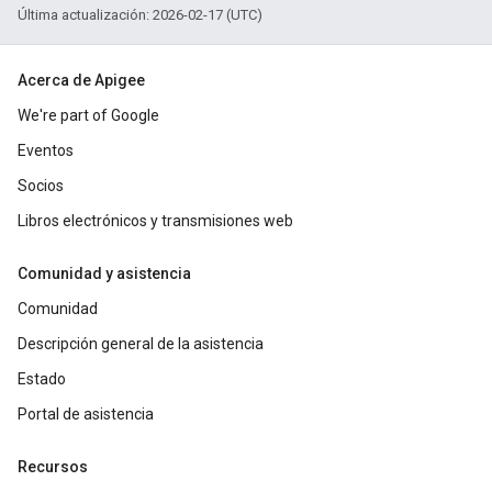
Última actualización: 2026-02-17 (UTC)
Acerca de Apigee
We're part of Google
Eventos
Socios
Libros electrónicos y transmisiones web
Comunidad y asistencia
Comunidad
Descripción general de la asistencia
Estado
Portal de asistencia
Recursos