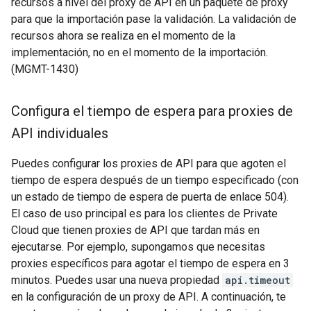
recursos a nivel del proxy de API en un paquete de proxy
para que la importación pase la validación. La validación de
recursos ahora se realiza en el momento de la
implementación, no en el momento de la importación.
(MGMT-1430)
Configura el tiempo de espera para proxies de
API individuales
Puedes configurar los proxies de API para que agoten el
tiempo de espera después de un tiempo especificado (con
un estado de tiempo de espera de puerta de enlace 504).
El caso de uso principal es para los clientes de Private
Cloud que tienen proxies de API que tardan más en
ejecutarse. Por ejemplo, supongamos que necesitas
proxies específicos para agotar el tiempo de espera en 3
minutos. Puedes usar una nueva propiedad
api.timeout
en la configuración de un proxy de API. A continuación, te