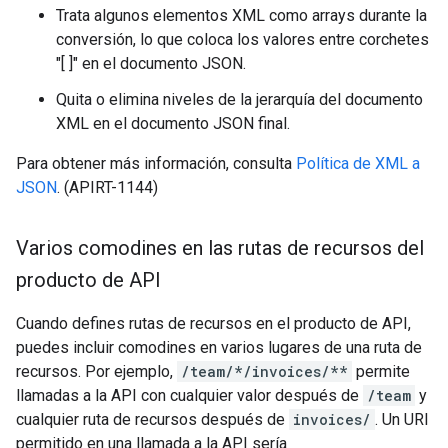
Trata algunos elementos XML como arrays durante la
conversión, lo que coloca los valores entre corchetes
"[ ]" en el documento JSON.
Quita o elimina niveles de la jerarquía del documento
XML en el documento JSON final.
Para obtener más información, consulta
Política de XML a
JSON
. (APIRT-1144)
Varios comodines en las rutas de recursos del
producto de API
Cuando defines rutas de recursos en el producto de API,
puedes incluir comodines en varios lugares de una ruta de
recursos. Por ejemplo,
/team/*/invoices/**
permite
llamadas a la API con cualquier valor después de
/team
y
cualquier ruta de recursos después de
invoices/
. Un URI
permitido en una llamada a la API sería