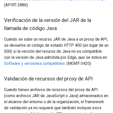
(APIRT-2886)
Verificación de la versión del JAR de la
llamada de código Java
Cuando se sube un recurso JAR de Java a un proxy de API,
se devuelve un código de estado HTTP 400 (en lugar de un
500) si la versión del recurso de Java no es compatible
con la versión de Java admitida por Edge, que se indica en
Software y versiones compatibles
. (MGMT-3420)
Validación de recursos del proxy de API
Cuando tienes archivos de recursos del proxy de API
(como archivos JAR de JavaScript o Java) almacenados en
el alcance del entorno o de la organización, el framework
de validación ya no requiere que también incluyas esos