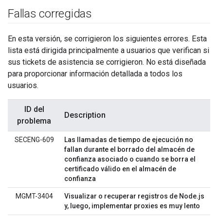
Fallas corregidas
En esta versión, se corrigieron los siguientes errores. Esta
lista está dirigida principalmente a usuarios que verifican si
sus tickets de asistencia se corrigieron. No está diseñada
para proporcionar información detallada a todos los
usuarios.
ID del
Description
problema
SECENG-609
Las llamadas de tiempo de ejecución no
fallan durante el borrado del almacén de
confianza asociado o cuando se borra el
certificado válido en el almacén de
confianza
MGMT-3404
Visualizar o recuperar registros de Node.js
y, luego, implementar proxies es muy lento