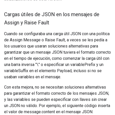
Cargas útiles de JSON en los mensajes de
Assign y Raise Fault
Cuando se configuraba una carga útil JSON con una política
de Assign Message o Raise Fault, a veces se les pedía a
los usuarios que usaran soluciones alternativas para
garantizar que un mensaje JSON tuviera el formato correcto
en el tiempo de ejecución, como comenzar la carga útil con
una barra inversa "\" o especificar un variablePrefix y un
variableSuffix en el elemento Payload, incluso si no se
usaban variables en el mensaje.
Con esta mejora, no se necesitan soluciones alternativas
para garantizar el formato correcto de los mensajes JSON,
y las variables se pueden especificar con llaves sin crear
un JSON no válido. Por ejemplo, el siguiente código inserta
el valor de message.content en el mensaje JSON: