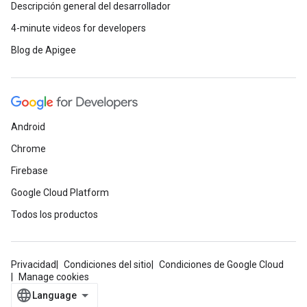
Descripción general del desarrollador
4-minute videos for developers
Blog de Apigee
Android
Chrome
Firebase
Google Cloud Platform
Todos los productos
Privacidad
Condiciones del sitio
Condiciones de Google Cloud
Manage cookies