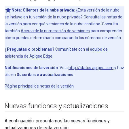
Nota:
Clientes de la nube privada
: ¿Esta versión de la nube
se incluye en tu versión de la nube privada? Consulta las notas de
la versión para ver qué versiones de la nube contiene. Consulta
también
Acerca de la numeración de versiones
para comprender
cómo puedes determinarlo comparando los números de versión.
¿Preguntas o problemas?
Comunícate con el
equipo de
asistencia de Apigee Edge
Notificaciones de la versión
: Ve a
http://status.apigee.com
y haz
clic en
Suscribirse a actualizaciones
.
Página principal de notas de la versión
Nuevas funciones y actualizaciones
A continuación, presentamos las nuevas funciones y
actualizaciones de esta versión.