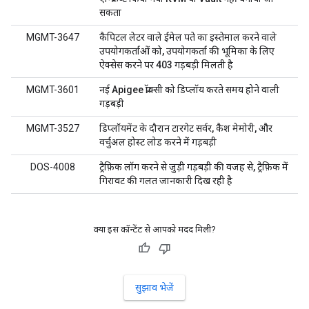
सकता
MGMT-3647
कैपिटल लेटर वाले ईमेल पते का इस्तेमाल करने वाले
उपयोगकर्ताओं को, उपयोगकर्ता की भूमिका के लिए
ऐक्सेस करने पर 403 गड़बड़ी मिलती है
MGMT-3601
नई Apigee प्रॉक्सी को डिप्लॉय करते समय होने वाली
गड़बड़ी
MGMT-3527
डिप्लॉयमेंट के दौरान टारगेट सर्वर, कैश मेमोरी, और
वर्चुअल होस्ट लोड करने में गड़बड़ी
DOS-4008
ट्रैफ़िक लॉग करने से जुड़ी गड़बड़ी की वजह से, ट्रैफ़िक में
गिरावट की गलत जानकारी दिख रही है
क्या इस कॉन्टेंट से आपको मदद मिली?
सुझाव भेजें