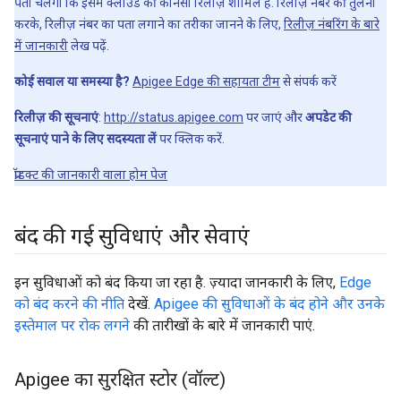
पता चलेगा कि इसमें क्लाउड की कौनसी रिलीज़ शामिल हैं. रिलीज़ नंबर की तुलना
करके, रिलीज़ नंबर का पता लगाने का तरीका जानने के लिए,
रिलीज़ नंबरिंग के बारे
में जानकारी
लेख पढ़ें.
कोई सवाल या समस्या है?
Apigee Edge की सहायता टीम
से संपर्क करें
रिलीज़ की सूचनाएं
:
http://status.apigee.com
पर जाएं और
अपडेट की
सूचनाएं पाने के लिए सदस्यता लें
पर क्लिक करें.
प्रॉडक्ट की जानकारी वाला होम पेज
बंद की गई सुविधाएं और सेवाएं
इन सुविधाओं को बंद किया जा रहा है. ज़्यादा जानकारी के लिए,
Edge
को बंद करने की नीति
देखें.
Apigee की सुविधाओं के बंद होने और उनके
इस्तेमाल पर रोक लगने
की तारीखों के बारे में जानकारी पाएं.
Apigee का सुरक्षित स्टोर (वॉल्ट)