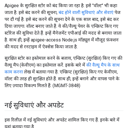
Apigee के सुरक्षित स्टोर को बंद किया जा रहा है. इसे "वॉल्ट" भी कहा
जाता है. इसे बंद करने की सूचना,
बंद होने वाली सुविधाएं और सेवाएं
पेज
पर दी गई है. इसे बंद करने की सूचना देने के एक साल बाद, इसे बंद कर
दिया जाएगा. वॉल्ट बनाए जाते हैं. ये की/वैल्यू पेयर के एन्क्रिप्ट किए गए
स्टोरेज की सुविधा देते हैं. इन्हें मैनेजमेंट एपीआई की मदद से बनाया जाता
है. साथ ही, इन्हें apigee-access Node.js मॉड्यूल में मौजूद फ़ंक्शन
की मदद से रनटाइम में ऐक्सेस किया जाता है.
सुरक्षित स्टोर का इस्तेमाल करने के बजाय, एन्क्रिप्ट (सुरक्षित) किए गए की
वैल्यू मैप (केवीएम) का इस्तेमाल करें. इसके बारे में
की वैल्यू मैप के साथ
काम करना
लेख में बताया गया है. एन्क्रिप्ट (सुरक्षित) किए गए केवीएम,
वॉल्ट की तरह ही सुरक्षित होते हैं. साथ ही, इन्हें बनाने और वापस पाने के
लिए ज़्यादा विकल्प मिलते हैं. (MGMT-3848)
नई सुविधाएं और अपडेट
इस रिलीज़ में नई सुविधाएं और अपडेट शामिल किए गए हैं. इनके बारे में
यहां बताया गया है.