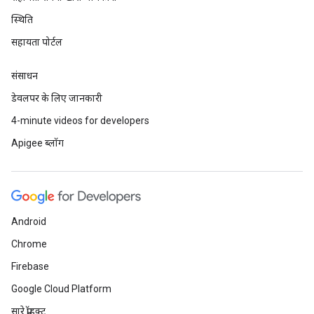
स्थिति
सहायता पोर्टल
संसाधन
डेवलपर के लिए जानकारी
4-minute videos for developers
Apigee ब्लॉग
Android
Chrome
Firebase
Google Cloud Platform
सारे प्रॉडक्ट