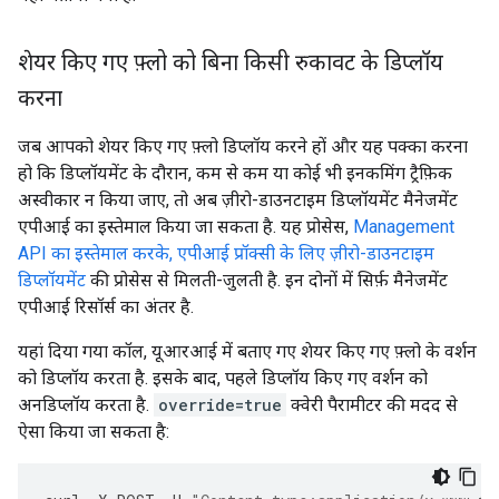
शेयर किए गए फ़्लो को बिना किसी रुकावट के डिप्लॉय
करना
जब आपको शेयर किए गए फ़्लो डिप्लॉय करने हों और यह पक्का करना
हो कि डिप्लॉयमेंट के दौरान, कम से कम या कोई भी इनकमिंग ट्रैफ़िक
अस्वीकार न किया जाए, तो अब ज़ीरो-डाउनटाइम डिप्लॉयमेंट मैनेजमेंट
एपीआई का इस्तेमाल किया जा सकता है. यह प्रोसेस,
Management
API का इस्तेमाल करके, एपीआई प्रॉक्सी के लिए ज़ीरो-डाउनटाइम
डिप्लॉयमेंट
की प्रोसेस से मिलती-जुलती है. इन दोनों में सिर्फ़ मैनेजमेंट
एपीआई रिसॉर्स का अंतर है.
यहां दिया गया कॉल, यूआरआई में बताए गए शेयर किए गए फ़्लो के वर्शन
को डिप्लॉय करता है. इसके बाद, पहले डिप्लॉय किए गए वर्शन को
अनडिप्लॉय करता है.
override=true
क्वेरी पैरामीटर की मदद से
ऐसा किया जा सकता है: