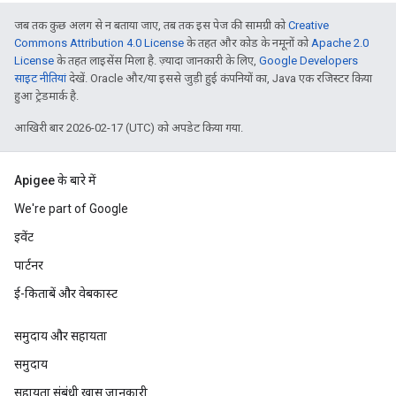
जब तक कुछ अलग से न बताया जाए, तब तक इस पेज की सामग्री को
Creative
Commons Attribution 4.0 License
के तहत और कोड के नमूनों को
Apache 2.0
License
के तहत लाइसेंस मिला है. ज़्यादा जानकारी के लिए,
Google Developers
साइट नीतियां
देखें. Oracle और/या इससे जुड़ी हुई कंपनियों का, Java एक रजिस्टर किया
हुआ ट्रेडमार्क है.
आखिरी बार 2026-02-17 (UTC) को अपडेट किया गया.
Apigee के बारे में
We're part of Google
इवेंट
पार्टनर
ई-किताबें और वेबकास्ट
समुदाय और सहायता
समुदाय
सहायता संबंधी खास जानकारी