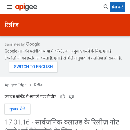
प्रवेश करें
रिलीज़
Google आपकी पसंदीदा भाषा में कॉन्टेंट का अनुवाद करने के लिए, एआई
टेक्नोलॉजी का इस्तेमाल करता है. एआई से मिले अनुवादों में गलतियां हो सकती हैं.
Apigee Edge
रिलीज़
क्या इस कॉन्टेंट से आपको मदद मिली?
सुझाव भेजें
17
.
01
.
16 - सार्वजनिक क्लाउड के रिलीज़ नोट