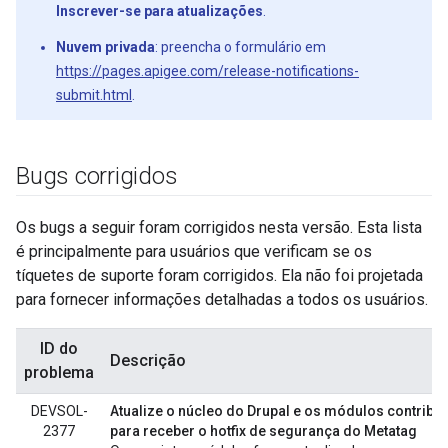
Inscrever-se para atualizações
.
Nuvem privada
: preencha o formulário em
https://pages.apigee.com/release-notifications-
submit.html
.
Bugs corrigidos
Os bugs a seguir foram corrigidos nesta versão. Esta lista
é principalmente para usuários que verificam se os
tíquetes de suporte foram corrigidos. Ela não foi projetada
para fornecer informações detalhadas a todos os usuários.
ID do
Descrição
problema
DEVSOL-
Atualize o núcleo do Drupal e os módulos contrib
2377
para receber o hotfix de segurança do Metatag