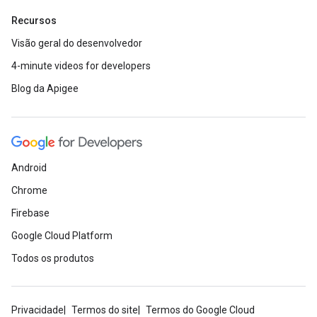
Recursos
Visão geral do desenvolvedor
4-minute videos for developers
Blog da Apigee
Android
Chrome
Firebase
Google Cloud Platform
Todos os produtos
Privacidade
Termos do site
Termos do Google Cloud