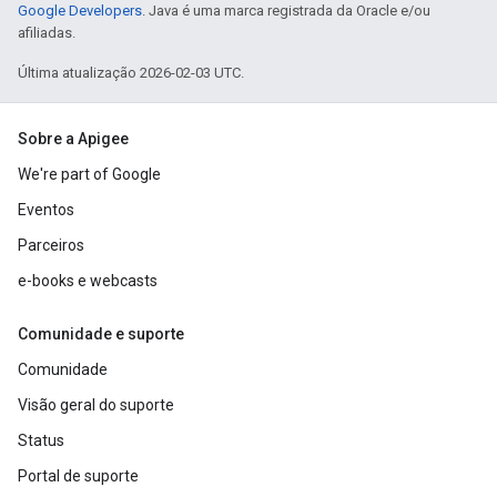
Google Developers
. Java é uma marca registrada da Oracle e/ou
afiliadas.
Última atualização 2026-02-03 UTC.
Sobre a Apigee
We're part of Google
Eventos
Parceiros
e-books e webcasts
Comunidade e suporte
Comunidade
Visão geral do suporte
Status
Portal de suporte