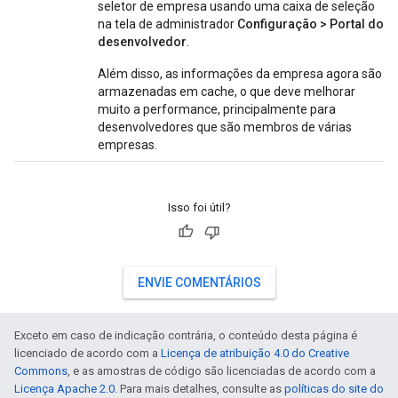
seletor de empresa usando uma caixa de seleção
na tela de administrador
Configuração > Portal do
desenvolvedor
.
Além disso, as informações da empresa agora são
armazenadas em cache, o que deve melhorar
muito a performance, principalmente para
desenvolvedores que são membros de várias
empresas.
Isso foi útil?
ENVIE COMENTÁRIOS
Exceto em caso de indicação contrária, o conteúdo desta página é
licenciado de acordo com a
Licença de atribuição 4.0 do Creative
Commons
, e as amostras de código são licenciadas de acordo com a
Licença Apache 2.0
. Para mais detalhes, consulte as
políticas do site do