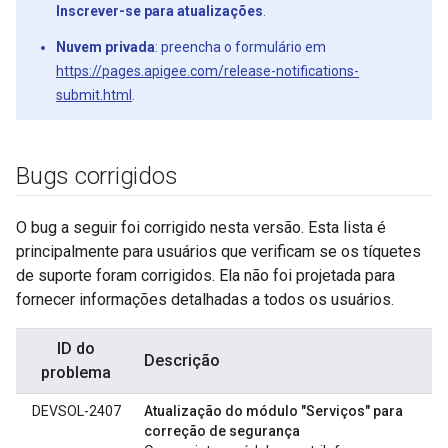
Inscrever-se para atualizações
.
Nuvem privada
: preencha o formulário em
https://pages.apigee.com/release-notifications-
submit.html
.
Bugs corrigidos
O bug a seguir foi corrigido nesta versão. Esta lista é
principalmente para usuários que verificam se os tíquetes
de suporte foram corrigidos. Ela não foi projetada para
fornecer informações detalhadas a todos os usuários.
ID do
Descrição
problema
DEVSOL-2407
Atualização do módulo "Serviços" para
correção de segurança