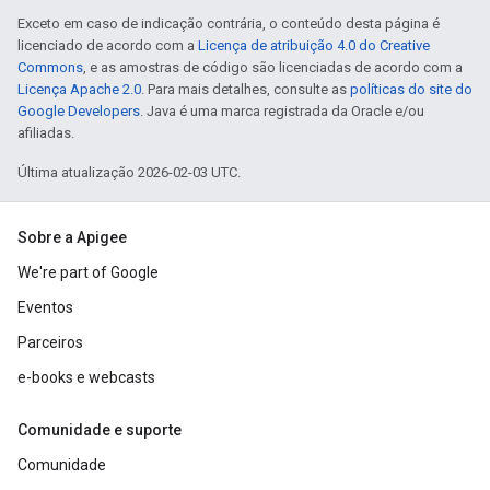
Exceto em caso de indicação contrária, o conteúdo desta página é
licenciado de acordo com a
Licença de atribuição 4.0 do Creative
Commons
, e as amostras de código são licenciadas de acordo com a
Licença Apache 2.0
. Para mais detalhes, consulte as
políticas do site do
Google Developers
. Java é uma marca registrada da Oracle e/ou
afiliadas.
Última atualização 2026-02-03 UTC.
Sobre a Apigee
We're part of Google
Eventos
Parceiros
e-books e webcasts
Comunidade e suporte
Comunidade