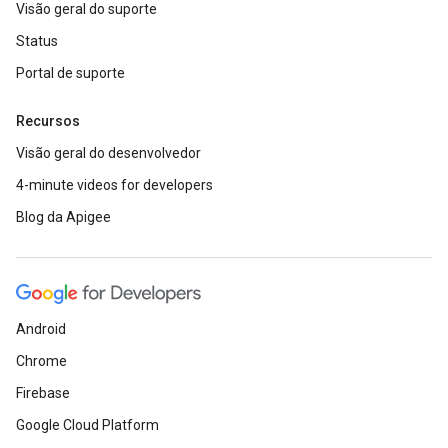
Visão geral do suporte
Status
Portal de suporte
Recursos
Visão geral do desenvolvedor
4-minute videos for developers
Blog da Apigee
Android
Chrome
Firebase
Google Cloud Platform