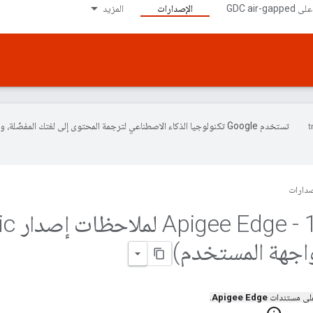
الإصدارات
المزيد
تستخدم Google تكنولوجيا الذكاء الاصطناعي لترجمة المحتوى إلى لغتك المفضّلة، 
صدارات
08 -  Edge
 على مستندات
Apigee Edge
.