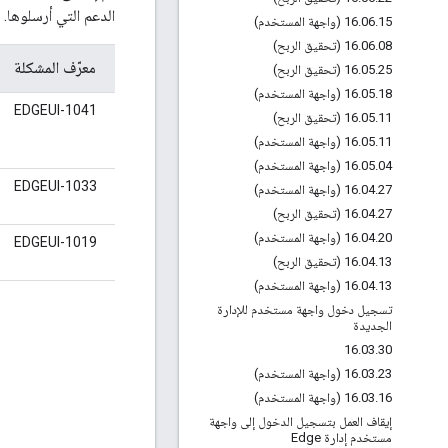
الدعم التي أرسلوها.
15 (واجهة المستخدم)
.
06
.
16
08 (تحقيق الربح)
.
06
.
16
معرّف المشكلة
25 (تحقيق الربح)
.
05
.
16
18 (واجهة المستخدم)
.
05
.
16
EDGEUI-1041
11 (تحقيق الربح)
.
05
.
16
11 (واجهة المستخدم)
.
05
.
16
04 (واجهة المستخدم)
.
05
.
16
EDGEUI-1033
27 (واجهة المستخدم)
.
04
.
16
27 (تحقيق الربح)
.
04
.
16
20 (واجهة المستخدم)
.
04
.
16
EDGEUI-1019
13 (تحقيق الربح)
.
04
.
16
13 (واجهة المستخدم)
.
04
.
16
تسجيل دخول واجهة مستخدم للإدارة
الجديدة
16
.
03
.
30
23 (واجهة المستخدم)
.
03
.
16
16 (واجهة المستخدم)
.
03
.
16
إيقاف العمل بتسجيل الدخول إلى واجهة
مستخدم إدارة Edge