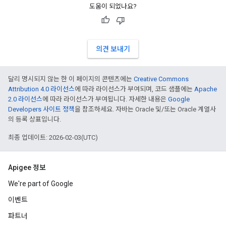
도움이 되었나요?
의견 보내기
달리 명시되지 않는 한 이 페이지의 콘텐츠에는
Creative Commons
Attribution 4.0 라이선스
에 따라 라이선스가 부여되며, 코드 샘플에는
Apache
2.0 라이선스
에 따라 라이선스가 부여됩니다. 자세한 내용은
Google
Developers 사이트 정책
을 참조하세요. 자바는 Oracle 및/또는 Oracle 계열사
의 등록 상표입니다.
최종 업데이트: 2026-02-03(UTC)
Apigee 정보
We're part of Google
이벤트
파트너