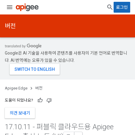
로그인
버전
Google은 AI 기술을 사용하여 콘텐츠를 사용자의 기본 언어로 번역합니
다. AI 번역에는 오류가 있을 수 있습니다.
Apigee Edge
버전
도움이 되었나요?
의견 보내기
17
.
10
.
11 - 퍼블릭 클라우드용 Apigee