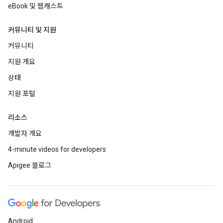
eBook 및 웹캐스트
커뮤니티 및 지원
커뮤니티
지원 개요
상태
지원 포털
리소스
개발자 개요
4-minute videos for developers
Apigee 블로그
Android