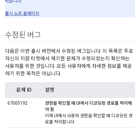
릭합니다.
출시 노트 홈페이지
수정된 버그
다음은 이번 출시 버전에서 수정된 버그입니다. 이 목록은 주로
자신의 지원 티켓에서 제기한 문제가 수정되었는지 확인하는
사용자를 위한 것입니다. 모든 사용자에게 자세한 정보를 제공
하기 위한 목적은 아닙니다.
문제 ID
설명
67005192
권한을 확인할 때 UI에서 디코딩된 경로를 처리해
야 함
이제 UI에서 사용자 권한을 확인할 때 디코딩된 경
로를 처리합니다.