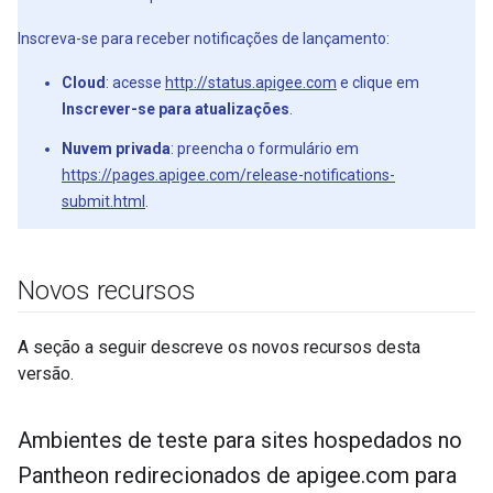
Inscreva-se para receber notificações de lançamento:
Cloud
: acesse
http://status.apigee.com
e clique em
Inscrever-se para atualizações
.
Nuvem privada
: preencha o formulário em
https://pages.apigee.com/release-notifications-
submit.html
.
Novos recursos
A seção a seguir descreve os novos recursos desta
versão.
Ambientes de teste para sites hospedados no
Pantheon redirecionados de apigee
.
com para