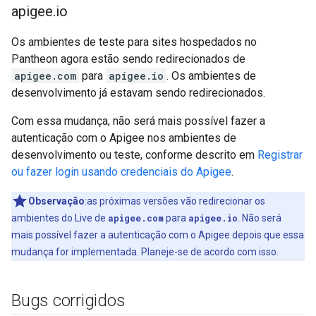
apigee
.
io
Os ambientes de teste para sites hospedados no
Pantheon agora estão sendo redirecionados de
apigee.com
para
apigee.io
. Os ambientes de
desenvolvimento já estavam sendo redirecionados.
Com essa mudança, não será mais possível fazer a
autenticação com o Apigee nos ambientes de
desenvolvimento ou teste, conforme descrito em
Registrar
ou fazer login usando credenciais do Apigee
.
Observação
:as próximas versões vão redirecionar os
ambientes do Live de
apigee.com
para
apigee.io
. Não será
mais possível fazer a autenticação com o Apigee depois que essa
mudança for implementada. Planeje-se de acordo com isso.
Bugs corrigidos