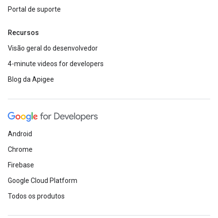
Portal de suporte
Recursos
Visão geral do desenvolvedor
4-minute videos for developers
Blog da Apigee
Android
Chrome
Firebase
Google Cloud Platform
Todos os produtos