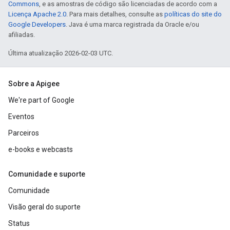
Commons
, e as amostras de código são licenciadas de acordo com a
Licença Apache 2.0
. Para mais detalhes, consulte as
políticas do site do
Google Developers
. Java é uma marca registrada da Oracle e/ou
afiliadas.
Última atualização 2026-02-03 UTC.
Sobre a Apigee
We're part of Google
Eventos
Parceiros
e-books e webcasts
Comunidade e suporte
Comunidade
Visão geral do suporte
Status