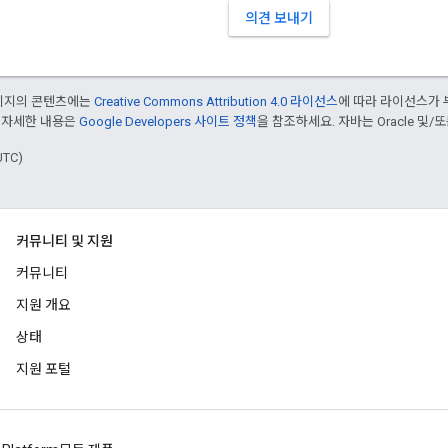
의견 보내기
페이지의 콘텐츠에는
Creative Commons Attribution 4.0 라이선스
에 따라 라이선스가 
 자세한 내용은
Google Developers 사이트 정책
을 참조하세요. 자바는 Oracle 및/
UTC)
커뮤니티 및 지원
커뮤니티
지원 개요
상태
지원 포털