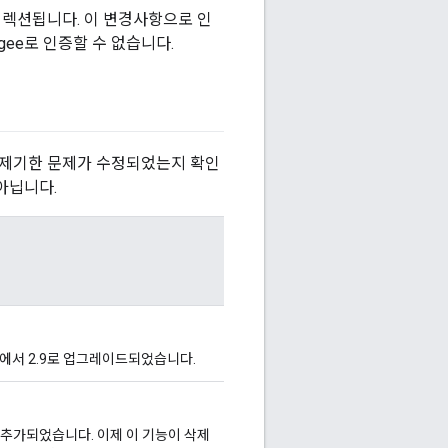
디렉션됩니다. 이 변경사항으로 인
igee로 인증할 수 없습니다.
 제기한 문제가 수정되었는지 확인
아닙니다.
.8에서 2.9로 업그레이드되었습니다.
 추가되었습니다. 이제 이 기능이 삭제