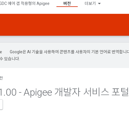
GDC 에어 갭 적용형의 Apigee
버전
더보기
Google은 AI 기술을 사용하여 콘텐츠를 사용자의 기본 언어로 번역합니다.
수 있습니다.
전
1
.
00 - Apigee 개발자 서비스 포