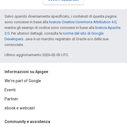
Salvo quando diversamente specificato, i contenuti di questa pagina
sono concessi in base alla
licenza Creative Commons Attribution 4.0
,
mentre gli esempi di codice sono concessi in base alla
licenza Apache
2.0
. Per ulteriori dettagli, consulta le
norme del sito di Google
Developers
. Java è un marchio registrato di Oracle e/o delle sue
consociate.
Ultimo aggiornamento 2026-02-03 UTC.
Informazioni su Apigee
We're part of Google
Eventi
Partner
ebook e webcast
Community e assistenza