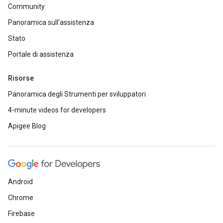
Community
Panoramica sull'assistenza
Stato
Portale di assistenza
Risorse
Panoramica degli Strumenti per sviluppatori
4-minute videos for developers
Apigee Blog
Android
Chrome
Firebase