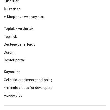
Etkinlikler
İş Ortakları
e-Kitaplar ve web yayınları
Topluluk ve destek
Topluluk
Desteğe genel bakış
Durum
Destek portalı
Kaynaklar
Geliştirici araçlarına genel bakış
4-minute videos for developers
Apigee blog