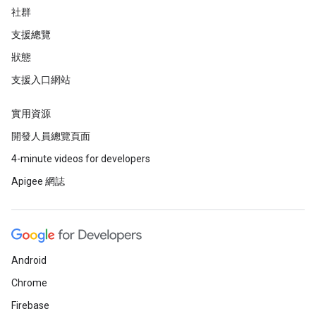
社群
支援總覽
狀態
支援入口網站
實用資源
開發人員總覽頁面
4-minute videos for developers
Apigee 網誌
Android
Chrome
Firebase