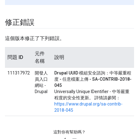
修正錯誤
這個版本修正了下列錯誤。
元件
問題 ID
說明
名稱
111317972
開發人
Drupal UUID 模組安全諮詢：中等嚴重程
員入口
度 - 任意檔案上傳 - SA-CONTRIB-2018-
網站 -
045
Drupal
Universally Unique IDentifier - 中等嚴重
程度的安全性更新。 詳情請參閱：
https://www.drupal.org/sa-contrib-
2018-045
這對你有幫助嗎？