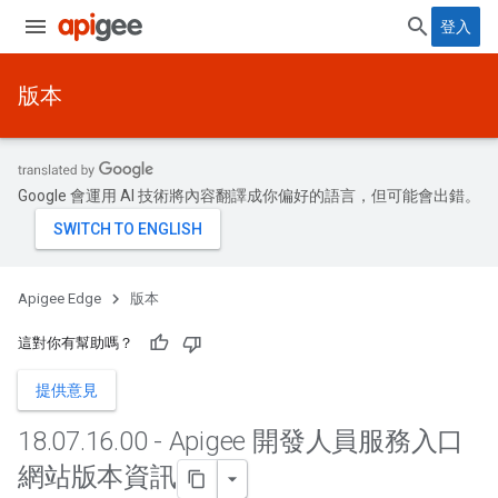
登入
版本
Google 會運用 AI 技術將內容翻譯成你偏好的語言，但可能會出錯。
Apigee Edge
版本
這對你有幫助嗎？
提供意見
18
.
07
.
16
.
00 - Apigee 開發人員服務入口
網站版本資訊