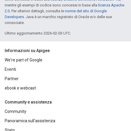
mentre gli esempi di codice sono concessi in base alla
licenza Apache
2.0
. Per ulteriori dettagli, consulta le
norme del sito di Google
Developers
. Java è un marchio registrato di Oracle e/o delle sue
consociate.
Ultimo aggiornamento 2026-02-03 UTC.
Informazioni su Apigee
We're part of Google
Eventi
Partner
ebook e webcast
Community e assistenza
Community
Panoramica sull'assistenza
Stato