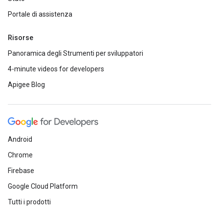
Portale di assistenza
Risorse
Panoramica degli Strumenti per sviluppatori
4-minute videos for developers
Apigee Blog
Android
Chrome
Firebase
Google Cloud Platform
Tutti i prodotti