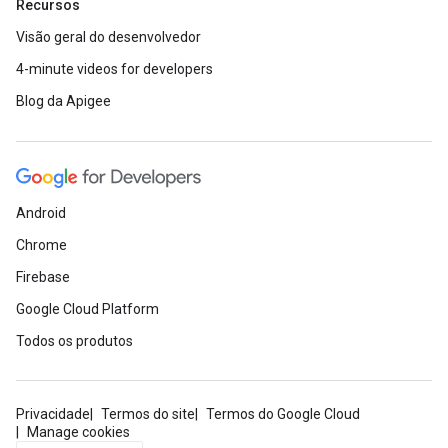
Recursos
Visão geral do desenvolvedor
4-minute videos for developers
Blog da Apigee
Android
Chrome
Firebase
Google Cloud Platform
Todos os produtos
Privacidade
Termos do site
Termos do Google Cloud
Manage cookies