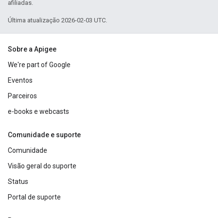
afiliadas.
Última atualização 2026-02-03 UTC.
Sobre a Apigee
We're part of Google
Eventos
Parceiros
e-books e webcasts
Comunidade e suporte
Comunidade
Visão geral do suporte
Status
Portal de suporte