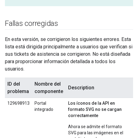
Fallas corregidas
En esta versión, se corrigieron los siguientes errores. Esta
lista está dirigida principalmente a usuarios que verifican si
sus tickets de asistencia se corrigieron. No está diseñada
para proporcionar información detallada a todos los
usuarios.
ID del
Nombre del
Description
problema
componente
129698913
Portal
Los íconos de la API en
integrado
formato SVG no se cargan
correctamente
Ahora se admite el formato
SVG para las imágenes en el