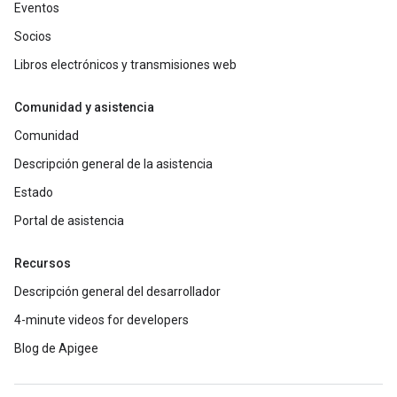
Eventos
Socios
Libros electrónicos y transmisiones web
Comunidad y asistencia
Comunidad
Descripción general de la asistencia
Estado
Portal de asistencia
Recursos
Descripción general del desarrollador
4-minute videos for developers
Blog de Apigee