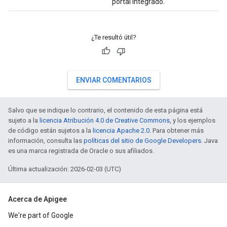
portal integrado.
¿Te resultó útil?
ENVIAR COMENTARIOS
Salvo que se indique lo contrario, el contenido de esta página está
sujeto a la
licencia Atribución 4.0 de Creative Commons
, y los ejemplos
de código están sujetos a la
licencia Apache 2.0
. Para obtener más
información, consulta las
políticas del sitio de Google Developers
. Java
es una marca registrada de Oracle o sus afiliados.
Última actualización: 2026-02-03 (UTC)
Acerca de Apigee
We're part of Google