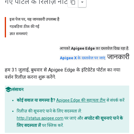
गए पोर्टल के रिलीज़ नोट
इस पेज पर, यह जानकारी उपलब्ध है
गड़बड़ियां ठीक की गईं
ज्ञात समस्याएं
आपको
Apigee Edge
का दस्तावेज़ दिख रहा है.
जानकारी
Apigee X
के दस्तावेज़ पर जाएं
.
हम 31 जुलाई, बुधवार से Apigee Edge के इंटिग्रेटेड पोर्टल का नया
वर्शन रिलीज़ करना शुरू करेंगे.
संसाधन
:
कोई सवाल या समस्या है?
Apigee Edge की सहायता टीम
से संपर्क करें
रिलीज़ की सूचनाएं पाने के लिए सदस्यता लें:
http://status.apigee.com
पर जाएं और
अपडेट की सूचनाएं पाने के
लिए सदस्यता लें
पर क्लिक करें.