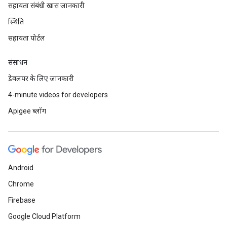
सहायता संबंधी खास जानकारी
स्थिति
सहायता पोर्टल
संसाधन
डेवलपर के लिए जानकारी
4-minute videos for developers
Apigee ब्लॉग
Android
Chrome
Firebase
Google Cloud Platform