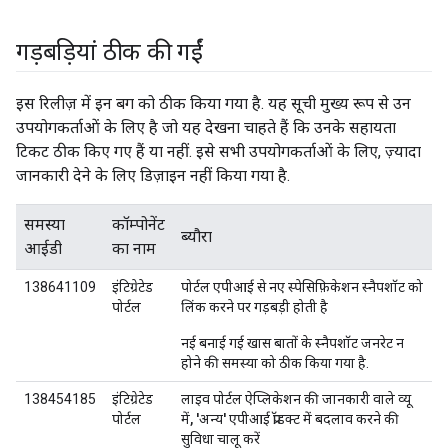
गड़बड़ियां ठीक की गईं
इस रिलीज़ में इन बग को ठीक किया गया है. यह सूची मुख्य रूप से उन
उपयोगकर्ताओं के लिए है जो यह देखना चाहते हैं कि उनके सहायता
टिकट ठीक किए गए हैं या नहीं. इसे सभी उपयोगकर्ताओं के लिए, ज़्यादा
जानकारी देने के लिए डिज़ाइन नहीं किया गया है.
समस्या
कॉम्पोनेंट
ब्यौरा
आईडी
का नाम
138641109
इंटिग्रेटेड
पोर्टल एपीआई से नए स्पेसिफ़िकेशन स्नैपशॉट को
पोर्टल
लिंक करने पर गड़बड़ी होती है
नई बनाई गई खास बातों के स्नैपशॉट जनरेट न
होने की समस्या को ठीक किया गया है.
138454185
इंटिग्रेटेड
लाइव पोर्टल ऐप्लिकेशन की जानकारी वाले व्यू
पोर्टल
में, 'अन्य' एपीआई प्रॉडक्ट में बदलाव करने की
सुविधा चालू करें