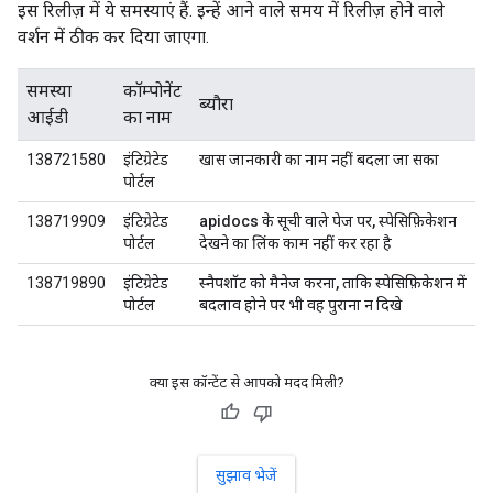
इस रिलीज़ में ये समस्याएं हैं. इन्हें आने वाले समय में रिलीज़ होने वाले
वर्शन में ठीक कर दिया जाएगा.
समस्या
कॉम्पोनेंट
ब्यौरा
आईडी
का नाम
138721580
इंटिग्रेटेड
खास जानकारी का नाम नहीं बदला जा सका
पोर्टल
138719909
इंटिग्रेटेड
apidocs के सूची वाले पेज पर, स्पेसिफ़िकेशन
पोर्टल
देखने का लिंक काम नहीं कर रहा है
138719890
इंटिग्रेटेड
स्नैपशॉट को मैनेज करना, ताकि स्पेसिफ़िकेशन में
पोर्टल
बदलाव होने पर भी वह पुराना न दिखे
क्या इस कॉन्टेंट से आपको मदद मिली?
सुझाव भेजें