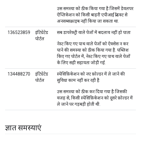
उस समस्या को ठीक किया गया है जिसमें डेवलपर
ऐप्लिकेशन को किसी बाहरी एपीआई प्रॉडक्ट से
अनसब्सक्राइब नहीं किया जा सकता था.
136523859
इंटिग्रेटेड
सब डायरेक्ट्री वाले पेजों में बदलाव नहीं हो पाता
पोर्टल
नेस्ट किए गए पाथ वाले पेजों को ऐक्सेस न कर
पाने की समस्या को ठीक किया गया है. पब्लिश
किए गए पोर्टल में, नेस्ट किए गए पाथ वाले पेजों
के लिए सही सहायता जोड़ी गई.
134488270
इंटिग्रेटेड
स्पेसिफ़िकेशन को नए फ़ोल्डर में ले जाने की
पोर्टल
सुविधा काम नहीं कर रही है
उस समस्या को ठीक कर दिया गया है जिसकी
वजह से, किसी स्पेसिफ़िकेशन को दूसरे फ़ोल्डर में
ले जाने पर गड़बड़ी होती थी.
ज्ञात समस्याएं