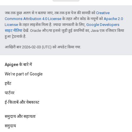
जब तक कुछ अलग से न बताया जाए, तब तक इस पेज की सामग्री को
Creative
Commons Attribution 4.0 License
के तहत और कोड के नमूनों को
Apache 2.0
License
के तहत लाइसेंस मिला है. ज़्यादा जानकारी के लिए,
Google Developers
साइट नीतियां
देखें. Oracle और/या इससे जुड़ी हुई कंपनियों का, Java एक रजिस्टर किया
हुआ ट्रेडमार्क है.
आखिरी बार 2026-02-03 (UTC) को अपडेट किया गया.
Apigee के बारे में
We're part of Google
इवेंट
पार्टनर
ई-किताबें और वेबकास्ट
समुदाय और सहायता
समुदाय