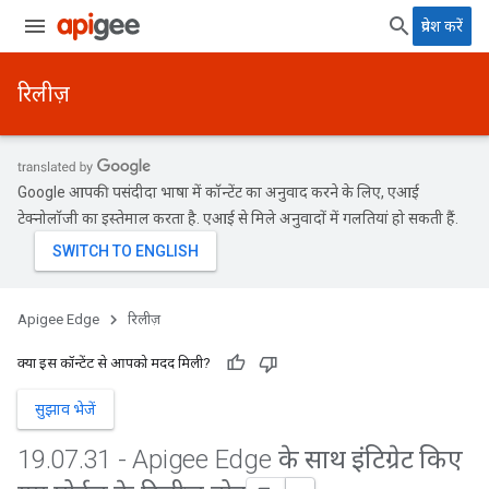
प्रवेश करें
रिलीज़
Google आपकी पसंदीदा भाषा में कॉन्टेंट का अनुवाद करने के लिए, एआई
टेक्नोलॉजी का इस्तेमाल करता है. एआई से मिले अनुवादों में गलतियां हो सकती हैं.
Apigee Edge
रिलीज़
क्या इस कॉन्टेंट से आपको मदद मिली?
सुझाव भेजें
19
.
07
.
31 - Apigee Edge के साथ इंटिग्रेट किए