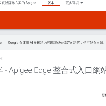
C 實體隔離方案的 Apigee
版本
更多選項
Google 會運用 AI 技術將內容翻譯成你偏好的語言，但可能會出錯
本
4 - Apigee Edge 整合式入
您