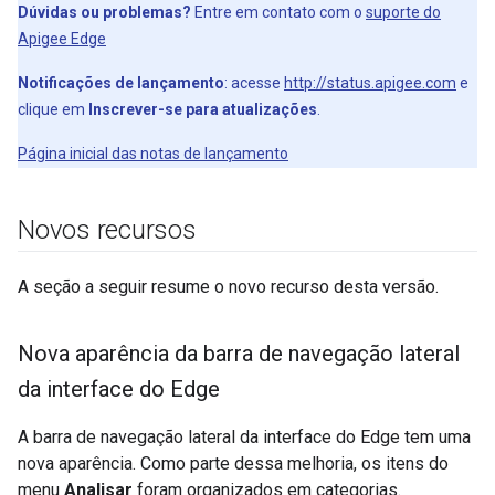
Dúvidas ou problemas?
Entre em contato com o
suporte do
Apigee Edge
Notificações de lançamento
: acesse
http://status.apigee.com
e
clique em
Inscrever-se para atualizações
.
Página inicial das notas de lançamento
Novos recursos
A seção a seguir resume o novo recurso desta versão.
Nova aparência da barra de navegação lateral
da interface do Edge
A barra de navegação lateral da interface do Edge tem uma
nova aparência. Como parte dessa melhoria, os itens do
menu
Analisar
foram organizados em categorias.