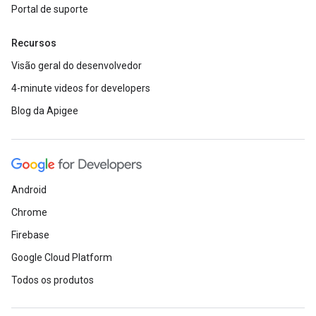
Portal de suporte
Recursos
Visão geral do desenvolvedor
4-minute videos for developers
Blog da Apigee
Android
Chrome
Firebase
Google Cloud Platform
Todos os produtos