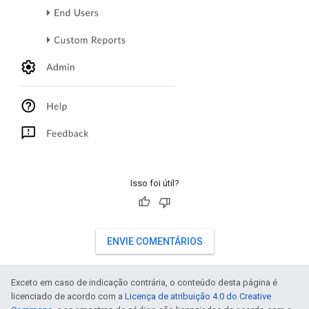
Isso foi útil?
ENVIE COMENTÁRIOS
Exceto em caso de indicação contrária, o conteúdo desta página é
licenciado de acordo com a
Licença de atribuição 4.0 do Creative