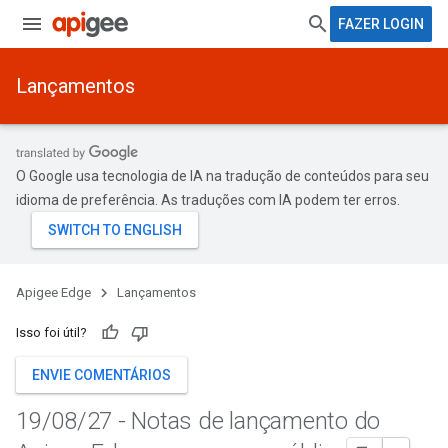
FAZER LOGIN
Lançamentos
O Google usa tecnologia de IA na tradução de conteúdos para seu
idioma de preferência. As traduções com IA podem ter erros.
Apigee Edge
Lançamentos
Isso foi útil?
ENVIE COMENTÁRIOS
19
/
08
/
27 - Notas de lançamento do