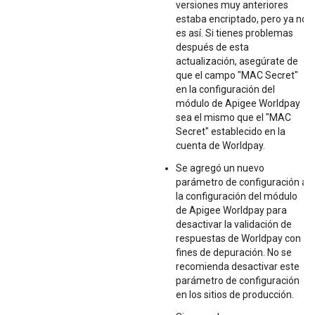
versiones muy anteriores
estaba encriptado, pero ya no
es así. Si tienes problemas
después de esta
actualización, asegúrate de
que el campo "MAC Secret"
en la configuración del
módulo de Apigee Worldpay
sea el mismo que el "MAC
Secret" establecido en la
cuenta de Worldpay.
Se agregó un nuevo
parámetro de configuración a
la configuración del módulo
de Apigee Worldpay para
desactivar la validación de
respuestas de Worldpay con
fines de depuración. No se
recomienda desactivar este
parámetro de configuración
en los sitios de producción.