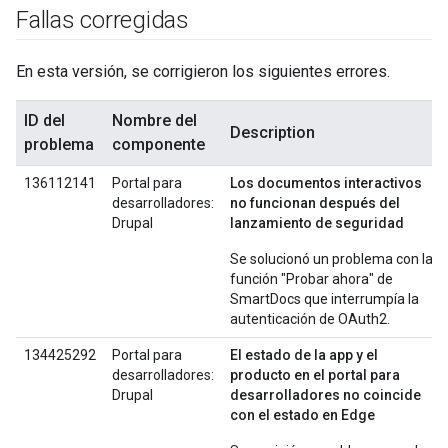
Fallas corregidas
En esta versión, se corrigieron los siguientes errores.
ID del
Nombre del
Description
problema
componente
136112141
Portal para
Los documentos interactivos
desarrolladores:
no funcionan después del
Drupal
lanzamiento de seguridad
Se solucionó un problema con la
función "Probar ahora" de
SmartDocs que interrumpía la
autenticación de OAuth2.
134425292
Portal para
El estado de la app y el
desarrolladores:
producto en el portal para
Drupal
desarrolladores no coincide
con el estado en Edge