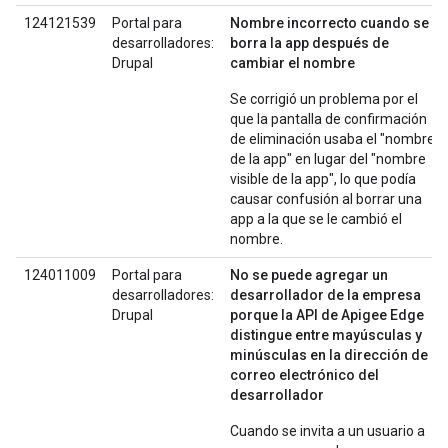
124121539
Portal para
Nombre incorrecto cuando se
desarrolladores:
borra la app después de
Drupal
cambiar el nombre
Se corrigió un problema por el
que la pantalla de confirmación
de eliminación usaba el "nombre
de la app" en lugar del "nombre
visible de la app", lo que podía
causar confusión al borrar una
app a la que se le cambió el
nombre.
124011009
Portal para
No se puede agregar un
desarrolladores:
desarrollador de la empresa
Drupal
porque la API de Apigee Edge
distingue entre mayúsculas y
minúsculas en la dirección de
correo electrónico del
desarrollador
Cuando se invita a un usuario a