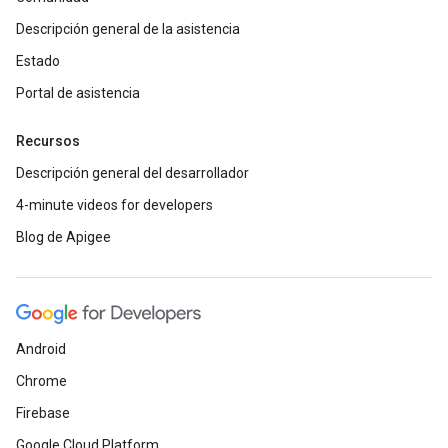
Descripción general de la asistencia
Estado
Portal de asistencia
Recursos
Descripción general del desarrollador
4-minute videos for developers
Blog de Apigee
Android
Chrome
Firebase
Google Cloud Platform