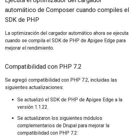
Ejecuta el optimizador del cargador
automático de Composer cuando compiles el
SDK de PHP
La optimización del cargador automático ahora se ejecuta
cuando se compila el SDK de PHP de Apigee Edge para
mejorar el rendimiento.
Compatibilidad con PHP 7
.
2
Se agregó compatibilidad con PHP 7.2, incluidas las
siguientes actualizaciones:
Se actualizó el SDK de PHP de Apigee Edge a la
versión 1.1.22.
Se actualizaron los siguientes módulos
complementarios de Drupal para mejorar la
compatibilidad con PHP 7.2: