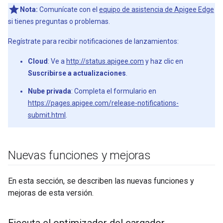
Nota:
Comunícate con el
equipo de asistencia de Apigee Edge
si tienes preguntas o problemas.
Regístrate para recibir notificaciones de lanzamientos:
Cloud
: Ve a
http://status.apigee.com
y haz clic en
Suscribirse a actualizaciones
.
Nube privada
: Completa el formulario en
https://pages.apigee.com/release-notifications-
submit.html
.
Nuevas funciones y mejoras
En esta sección, se describen las nuevas funciones y
mejoras de esta versión.