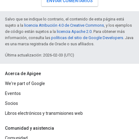
ENVIAR COMENTARIOS
Salvo que se indique lo contrario, el contenido de esta página está
sujeto a la
licencia Atribución 4.0 de Creative Commons
, y los ejemplos
de código están sujetos a la
licencia Apache 2.0
. Para obtener más
información, consulta las
políticas del sitio de Google Developers
. Java
es una marca registrada de Oracle o sus afiliados.
Última actualización: 2026-02-03 (UTC)
Acerca de Apigee
We're part of Google
Eventos
Socios
Libros electrónicos y transmisiones web
Comunidad y asistencia
Comunidad