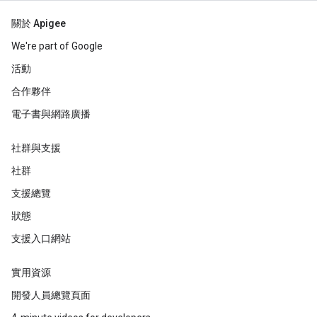
關於 Apigee
We're part of Google
活動
合作夥伴
電子書與網路廣播
社群與支援
社群
支援總覽
狀態
支援入口網站
實用資源
開發人員總覽頁面