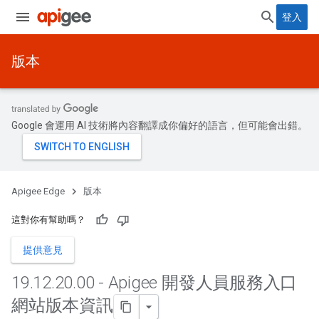
登入
版本
Google 會運用 AI 技術將內容翻譯成你偏好的語言，但可能會出錯。
Apigee Edge
版本
這對你有幫助嗎？
提供意見
19
.
12
.
20
.
00 - Apigee 開發人員服務入口
網站版本資訊