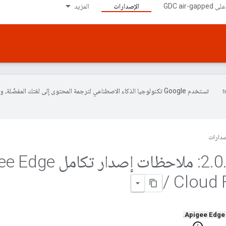
الإصدارات
المزيد
تستخدم Google تكنولوجيا الذكاء الاصطناعي لترجمة المحتوى إلى لغتك المفضّلة، 
صدارات
.
0
/
Cloud 
.
Apigee Edge