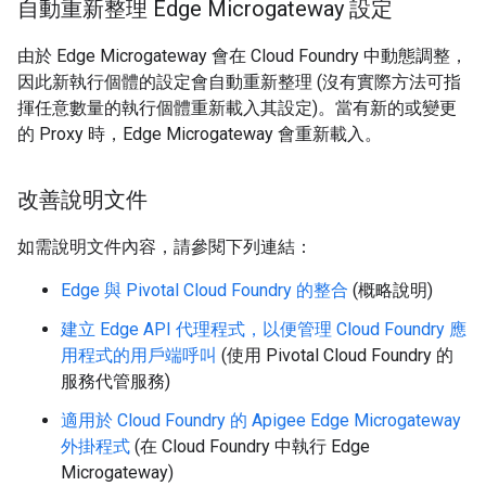
自動重新整理 Edge Microgateway 設定
由於 Edge Microgateway 會在 Cloud Foundry 中動態調整，
因此新執行個體的設定會自動重新整理 (沒有實際方法可指
揮任意數量的執行個體重新載入其設定)。當有新的或變更
的 Proxy 時，Edge Microgateway 會重新載入。
改善說明文件
如需說明文件內容，請參閱下列連結：
Edge 與 Pivotal Cloud Foundry 的整合
(概略說明)
建立 Edge API 代理程式，以便管理 Cloud Foundry 應
用程式的用戶端呼叫
(使用 Pivotal Cloud Foundry 的
服務代管服務)
適用於 Cloud Foundry 的 Apigee Edge Microgateway
外掛程式
(在 Cloud Foundry 中執行 Edge
Microgateway)