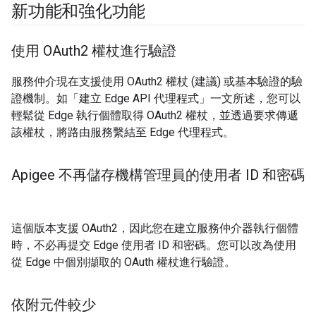
新功能和強化功能
使用 OAuth2 權杖進行驗證
服務仲介現在支援使用 OAuth2 權杖 (建議) 或基本驗證的驗
證機制。如「建立 Edge API 代理程式」一文所述，您可以
輕鬆從 Edge 執行個體取得 OAuth2 權杖，並透過要求傳遞
該權杖，將路由服務繫結至 Edge 代理程式。
Apigee 不再儲存機構管理員的使用者 ID 和密碼
這個版本支援 OAuth2，因此您在建立服務仲介器執行個體
時，不必再提交 Edge 使用者 ID 和密碼。您可以改為使用
從 Edge 中個別擷取的 OAuth 權杖進行驗證。
依附元件較少