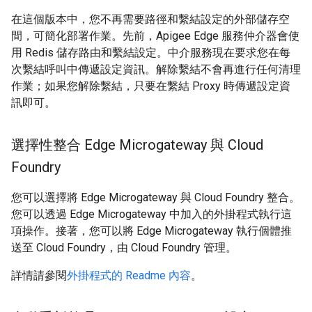
在這個版本中，您不再需要路徑和繫結設定的外部儲存空
間，可簡化部署作業。先前，Apigee Edge 服務仲介器會使
用 Redis 儲存路由和繫結設定。中介服務現在要求您在每
次繫結呼叫中傳遞設定資訊。解除繫結不會再進行任何清理
作業；如果您解除繫結，只要在繫結 Proxy 時傳遞設定資
訊即可。
選擇性整合 Edge Microgateway 與 Cloud
Foundry
您可以選擇將 Edge Microgateway 與 Cloud Foundry 整合。
您可以透過 Edge Microgateway 中加入的外掛程式執行這
項操作。接著，您可以將 Edge Microgateway 執行個體推
送至 Cloud Foundry，由 Cloud Foundry 管理。
詳情請參閱
外掛程式的 Readme 內容
。