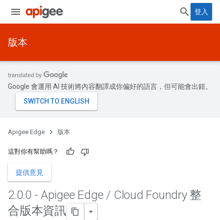
登入
版本
Google 會運用 AI 技術將內容翻譯成你偏好的語言，但可能會出錯。
Apigee Edge
版本
這對你有幫助嗎？
提供意見
2
.
0
.
0 - Apigee Edge
/
Cloud Foundry 整
合版本資訊