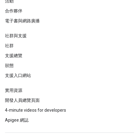
活動
合作夥伴
電子書與網路廣播
社群與支援
社群
支援總覽
狀態
支援入口網站
實用資源
開發人員總覽頁面
4-minute videos for developers
Apigee 網誌