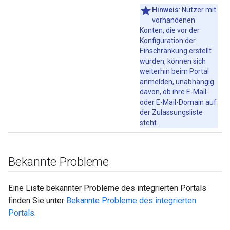
Hinweis
: Nutzer mit
vorhandenen
Konten, die vor der
Konfiguration der
Einschränkung erstellt
wurden, können sich
weiterhin beim Portal
anmelden, unabhängig
davon, ob ihre E-Mail-
oder E-Mail-Domain auf
der Zulassungsliste
steht.
Bekannte Probleme
Eine Liste bekannter Probleme des integrierten Portals
finden Sie unter
Bekannte Probleme des integrierten
Portals
.