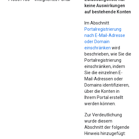
keine Auswirkungen
auf bestehende Konten
Im Abschnitt
Portalregistrierung
nach E-Mail-Adresse
oder Domain
einschränken
wird
beschrieben, wie Sie die
Portalregistrierung
einschränken, indem
Sie die einzelnen E-
Mail-Adressen oder
Domains identifizieren,
über die Konten in
Ihrem Portal erstellt
werden können.
Zur Verdeutlichung
wurde diesem
Abschnitt der folgende
Hinweis hinzugefügt: