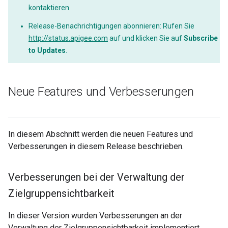
kontaktieren
Release-Benachrichtigungen abonnieren: Rufen Sie
http://status.apigee.com
auf und klicken Sie auf
Subscribe
to Updates
.
Neue Features und Verbesserungen
In diesem Abschnitt werden die neuen Features und
Verbesserungen in diesem Release beschrieben.
Verbesserungen bei der Verwaltung der
Zielgruppensichtbarkeit
In dieser Version wurden Verbesserungen an der
Verwaltung der Zielgruppensichtbarkeit implementiert.