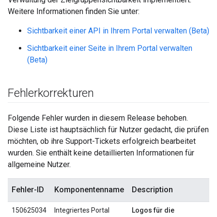
Weitere Informationen finden Sie unter:
Sichtbarkeit einer API in Ihrem Portal verwalten (Beta)
Sichtbarkeit einer Seite in Ihrem Portal verwalten
(Beta)
Fehlerkorrekturen
Folgende Fehler wurden in diesem Release behoben.
Diese Liste ist hauptsächlich für Nutzer gedacht, die prüfen
möchten, ob ihre Support-Tickets erfolgreich bearbeitet
wurden. Sie enthält keine detaillierten Informationen für
allgemeine Nutzer.
Fehler-ID
Komponentenname
Description
150625034
Integriertes Portal
Logos für die