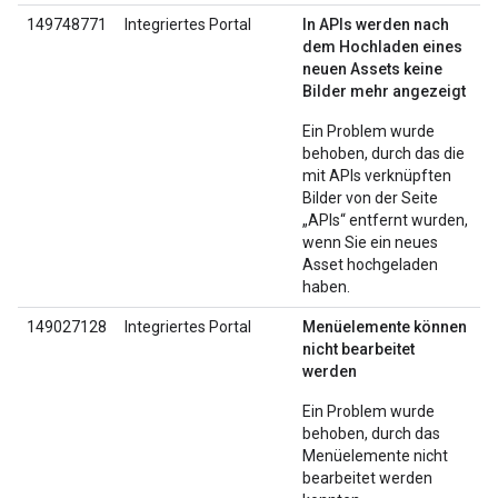
149748771
Integriertes Portal
In APIs werden nach
dem Hochladen eines
neuen Assets keine
Bilder mehr angezeigt
Ein Problem wurde
behoben, durch das die
mit APIs verknüpften
Bilder von der Seite
„APIs“ entfernt wurden,
wenn Sie ein neues
Asset hochgeladen
haben.
149027128
Integriertes Portal
Menüelemente können
nicht bearbeitet
werden
Ein Problem wurde
behoben, durch das
Menüelemente nicht
bearbeitet werden