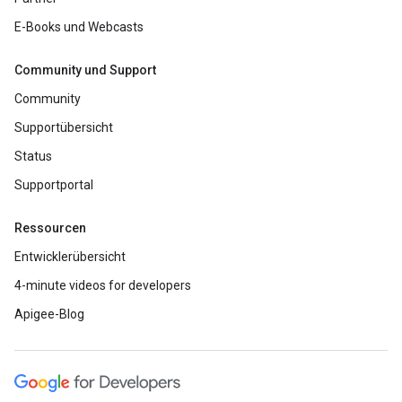
E-Books und Webcasts
Community und Support
Community
Supportübersicht
Status
Supportportal
Ressourcen
Entwicklerübersicht
4-minute videos for developers
Apigee-Blog