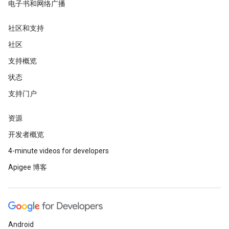
电子书和网络广播
社区和支持
社区
支持概览
状态
支持门户
资源
开发者概览
4-minute videos for developers
Apigee 博客
Android