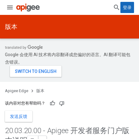
登录
版本
Google 会使用 AI 技术将内容翻译成您偏好的语言。AI 翻译可能包
含错误。
Apigee Edge
版本
该内容对您有帮助吗？
发送反馈
20
.
03
.
20
.
00 - Apigee 开发者服务门户版