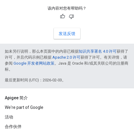
该内容对您有帮助吗？
发送反馈
如未另行说明，那么本页面中的内容已根据
知识共享署名 4.0 许可
获得了
许可，并且代码示例已根据
Apache 2.0 许可
获得了许可。有关详情，请
参阅
Google 开发者网站政策
。Java 是 Oracle 和/或其关联公司的注册商
标。
最后更新时间 (UTC)：2026-02-03。
Apigee 简介
We're part of Google
活动
合作伙伴