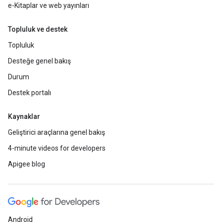
e-Kitaplar ve web yayınları
Topluluk ve destek
Topluluk
Desteğe genel bakış
Durum
Destek portalı
Kaynaklar
Geliştirici araçlarına genel bakış
4-minute videos for developers
Apigee blog
Android