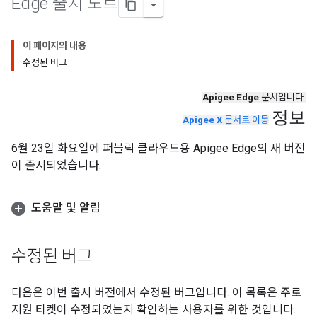
Edge 출시 노트
이 페이지의 내용
수정된 버그
Apigee Edge
문서입니다.
정보
Apigee X
문서로 이동
6월 23일 화요일에 퍼블릭 클라우드용 Apigee Edge의 새 버전
이 출시되었습니다.
도움말 및 알림
수정된 버그
다음은 이번 출시 버전에서 수정된 버그입니다. 이 목록은 주로
지원 티켓이 수정되었는지 확인하는 사용자를 위한 것입니다.