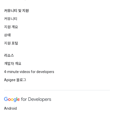
커뮤니티 및 지원
커뮤니티
지원 개요
상태
지원 포털
리소스
개발자 개요
4-minute videos for developers
Apigee 블로그
Android