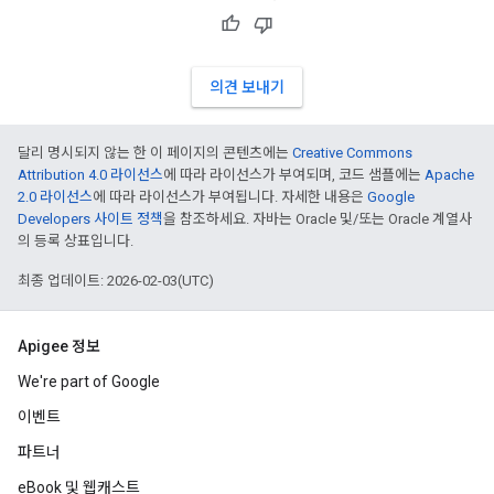
의견 보내기
달리 명시되지 않는 한 이 페이지의 콘텐츠에는
Creative Commons
Attribution 4.0 라이선스
에 따라 라이선스가 부여되며, 코드 샘플에는
Apache
2.0 라이선스
에 따라 라이선스가 부여됩니다. 자세한 내용은
Google
Developers 사이트 정책
을 참조하세요. 자바는 Oracle 및/또는 Oracle 계열사
의 등록 상표입니다.
최종 업데이트: 2026-02-03(UTC)
Apigee 정보
We're part of Google
이벤트
파트너
eBook 및 웹캐스트