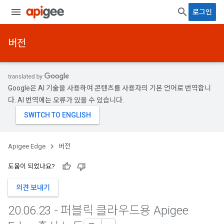
로그인
버전
Google은 AI 기술을 사용하여 콘텐츠를 사용자의 기본 언어로 번역합니
다. AI 번역에는 오류가 있을 수 있습니다.
Apigee Edge
버전
도움이 되었나요?
의견 보내기
20
.
06
.
23 - 퍼블릭 클라우드용 Apigee