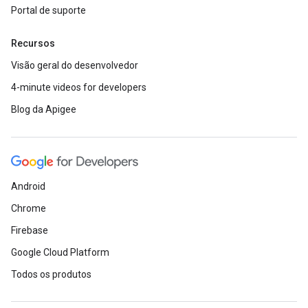
Portal de suporte
Recursos
Visão geral do desenvolvedor
4-minute videos for developers
Blog da Apigee
Android
Chrome
Firebase
Google Cloud Platform
Todos os produtos