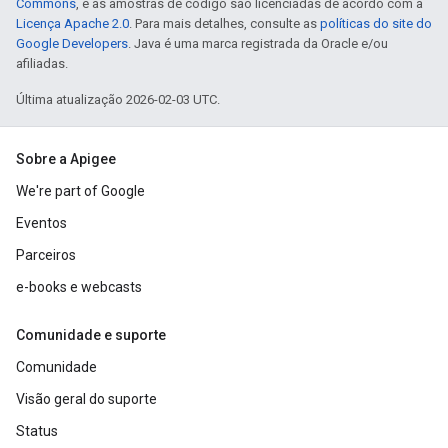
Commons
, e as amostras de código são licenciadas de acordo com a
Licença Apache 2.0
. Para mais detalhes, consulte as
políticas do site do
Google Developers
. Java é uma marca registrada da Oracle e/ou
afiliadas.
Última atualização 2026-02-03 UTC.
Sobre a Apigee
We're part of Google
Eventos
Parceiros
e-books e webcasts
Comunidade e suporte
Comunidade
Visão geral do suporte
Status