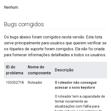
Nenhum.
Bugs corrigidos
Os bugs abaixo foram corrigidos nesta versão. Esta lista
serve principalmente para usuários que querem verificar se
os tíquetes de suporte foram corrigidos. Ela não foi criada
para fornecer informações detalhadas a todos os usuários.
ID do
Nome do
Descrição
problema
componente
155352718
Roteador
O roteador não consegue
acessar o novo keystore
O roteador tem a capacidade de
tentar novamente as
atualizações com falha para