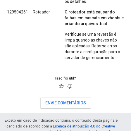
os detalhes.
129504261
Roteador
O roteador está causando
falhas em cascata em vhosts e
criando arquivos .bad
Verifique se uma reversão é
limpa quando as chaves não
são aplicadas. Retorne erros
durante a configuração para o
servidor de gerenciamento.
Isso foi útil?
ENVIE COMENTÁRIOS
Exceto em caso de indicação contrária, o conteúdo desta página é
licenciado de acordo com a
Licença de atribuição 4.0 do Creative