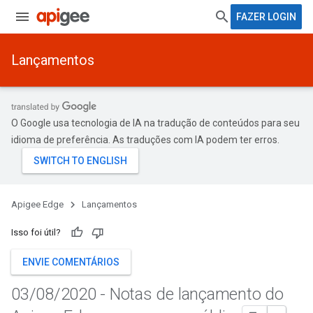
FAZER LOGIN
Lançamentos
O Google usa tecnologia de IA na tradução de conteúdos para seu
idioma de preferência. As traduções com IA podem ter erros.
Apigee Edge
Lançamentos
Isso foi útil?
ENVIE COMENTÁRIOS
03
/
08
/
2020 - Notas de lançamento do