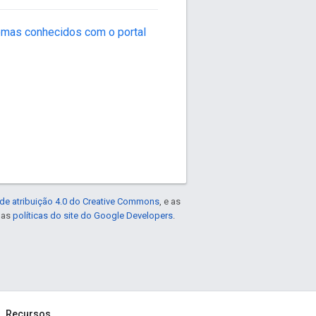
mas conhecidos com o portal
de atribuição 4.0 do Creative Commons
, e as
e as
políticas do site do Google Developers
.
Recursos