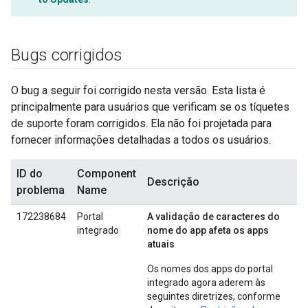
Bugs corrigidos
O bug a seguir foi corrigido nesta versão. Esta lista é
principalmente para usuários que verificam se os tíquetes
de suporte foram corrigidos. Ela não foi projetada para
fornecer informações detalhadas a todos os usuários.
ID do
Component
Descrição
problema
Name
172238684
Portal
A validação de caracteres do
integrado
nome do app afeta os apps
atuais
Os nomes dos apps do portal
integrado agora aderem às
seguintes diretrizes, conforme