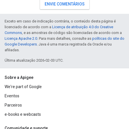
ENVIE COMENTÁRIOS
Exceto em caso de indicação contrária, o conteúdo desta página é
licenciado de acordo com a
Licença de atribuição 4.0 do Creative
Commons
, e as amostras de código são licenciadas de acordo com a
Licença Apache 2.0
. Para mais detalhes, consulte as
políticas do site do
Google Developers
. Java é uma marca registrada da Oracle e/ou
afiliadas.
Última atualização 2026-02-03 UTC.
Sobre a Apigee
We're part of Google
Eventos
Parceiros
e-books e webcasts
Comunidade e suporte