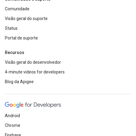
Comunidade
Visão geral do suporte
Status
Portal de suporte
Recursos
Visão geral do desenvolvedor
4-minute videos for developers
Blog da Apigee
Android
Chrome
Firebase