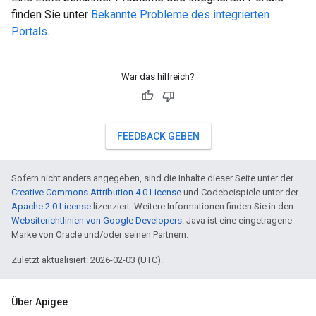
finden Sie unter
Bekannte Probleme des integrierten
Portals
.
War das hilfreich?
FEEDBACK GEBEN
Sofern nicht anders angegeben, sind die Inhalte dieser Seite unter der
Creative Commons Attribution 4.0 License
und Codebeispiele unter der
Apache 2.0 License
lizenziert. Weitere Informationen finden Sie in den
Websiterichtlinien von Google Developers
. Java ist eine eingetragene
Marke von Oracle und/oder seinen Partnern.
Zuletzt aktualisiert: 2026-02-03 (UTC).
Über Apigee