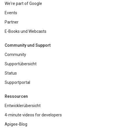
We're part of Google
Events
Partner
E-Books und Webcasts
Community und Support
Community
Supportübersicht
Status
Supportportal
Ressourcen
Entwicklerübersicht
4-minute videos for developers
Apigee-Blog