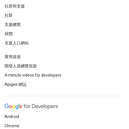
社群與支援
社群
支援總覽
狀態
支援入口網站
實用資源
開發人員總覽頁面
4-minute videos for developers
Apigee 網誌
Android
Chrome