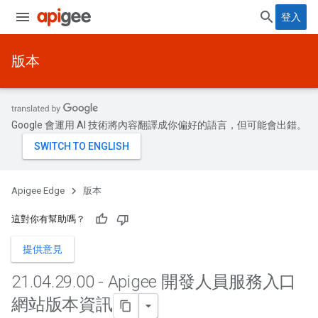
登入
版本
Google 會運用 AI 技術將內容翻譯成你偏好的語言，但可能會出錯。
Apigee Edge
版本
這對你有幫助嗎？
提供意見
21
.
04
.
29
.
00 - Apigee 開發人員服務入口
網站版本資訊