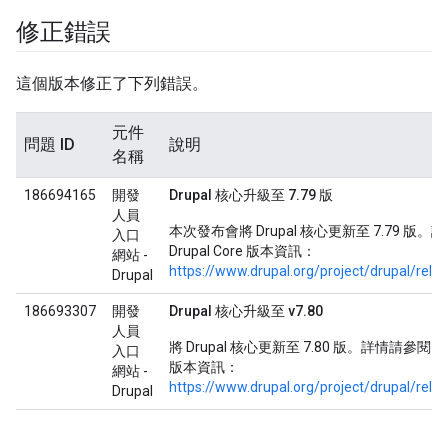
修正錯誤
這個版本修正了下列錯誤。
元件
問題 ID
說明
名稱
186694165
開發
Drupal 核心升級至 7.79 版
人員
本次發布會將 Drupal 核心更新至 7.79 版
入口
Drupal Core 版本資訊：
網站 -
https://www.drupal.org/project/drupal/rele
Drupal
186693307
開發
Drupal 核心升級至 v7.80
人員
將 Drupal 核心更新至 7.80 版。詳情請參閱 Drup
入口
版本資訊：
網站 -
https://www.drupal.org/project/drupal/rele
Drupal