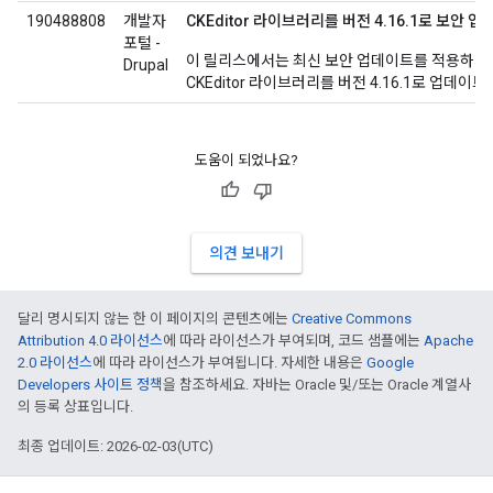
190488808
개발자
CKEditor 라이브러리를 버전 4.16.1로 보안 
포털 -
이 릴리스에서는 최신 보안 업데이트를 적용하기
Drupal
CKEditor 라이브러리를 버전 4.16.1로 업데이트
도움이 되었나요?
의견 보내기
달리 명시되지 않는 한 이 페이지의 콘텐츠에는
Creative Commons
Attribution 4.0 라이선스
에 따라 라이선스가 부여되며, 코드 샘플에는
Apache
2.0 라이선스
에 따라 라이선스가 부여됩니다. 자세한 내용은
Google
Developers 사이트 정책
을 참조하세요. 자바는 Oracle 및/또는 Oracle 계열사
의 등록 상표입니다.
최종 업데이트: 2026-02-03(UTC)