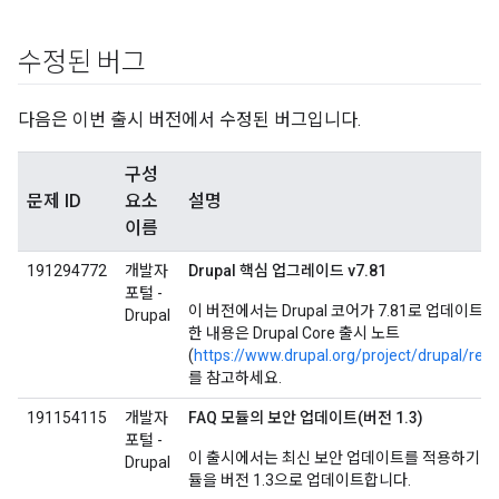
수정된 버그
다음은 이번 출시 버전에서 수정된 버그입니다.
구성
문제 ID
요소
설명
이름
191294772
개발자
Drupal 핵심 업그레이드 v7.81
포털 -
이 버전에서는 Drupal 코어가 7.81로 업데이트
Drupal
한 내용은 Drupal Core 출시 노트
(
https://www.drupal.org/project/drupal/rel
를 참고하세요.
191154115
개발자
FAQ 모듈의 보안 업데이트(버전 1.3)
포털 -
이 출시에서는 최신 보안 업데이트를 적용하기 위해
Drupal
듈을 버전 1.3으로 업데이트합니다.