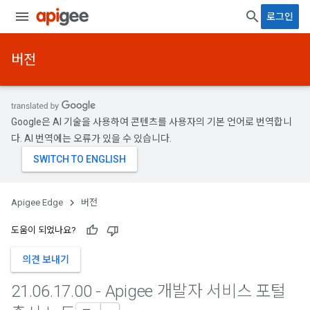
로그인
버전
Google은 AI 기술을 사용하여 콘텐츠를 사용자의 기본 언어로 번역합니
다. AI 번역에는 오류가 있을 수 있습니다.
Apigee Edge
버전
도움이 되었나요?
의견 보내기
21
.
06
.
17
.
00 - Apigee 개발자 서비스 포털