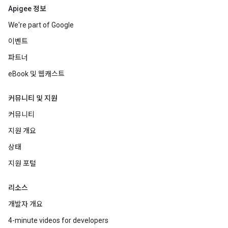
Apigee 정보
We're part of Google
이벤트
파트너
eBook 및 웹캐스트
커뮤니티 및 지원
커뮤니티
지원 개요
상태
지원 포털
리소스
개발자 개요
4-minute videos for developers