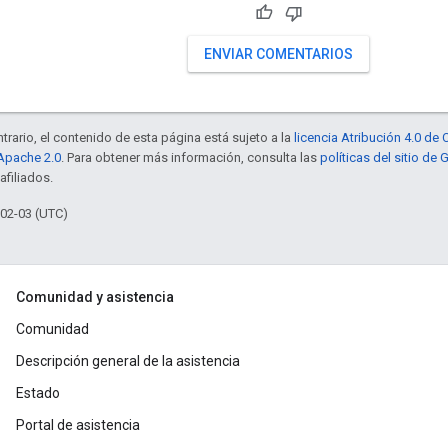
ENVIAR COMENTARIOS
trario, el contenido de esta página está sujeto a la
licencia Atribución 4.0 d
 Apache 2.0
. Para obtener más información, consulta las
políticas del sitio de
afiliados.
-02-03 (UTC)
Comunidad y asistencia
Comunidad
Descripción general de la asistencia
Estado
Portal de asistencia