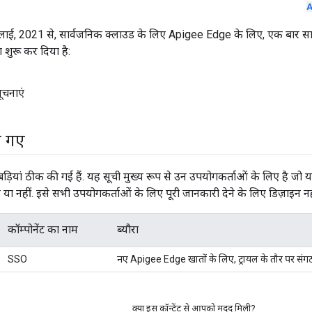
A
जुलाई, 2021 से, सार्वजनिक क्लाउड के लिए Apigee Edge के लिए, एक बा
शुरू कर दिया है:
चनाएं
ए गए
ड़बड़ियां ठीक की गई हैं. यह सूची मुख्य रूप से उन उपयोगकर्ताओं के लिए है जो
 या नहीं. इसे सभी उपयोगकर्ताओं के लिए पूरी जानकारी देने के लिए डिज़ाइन नह
कॉम्पोनेंट का नाम
ब्यौरा
SSO
नए Apigee Edge खातों के लिए, ट्रायल के तौर पर संगठन
क्या इस कॉन्टेंट से आपको मदद मिली?