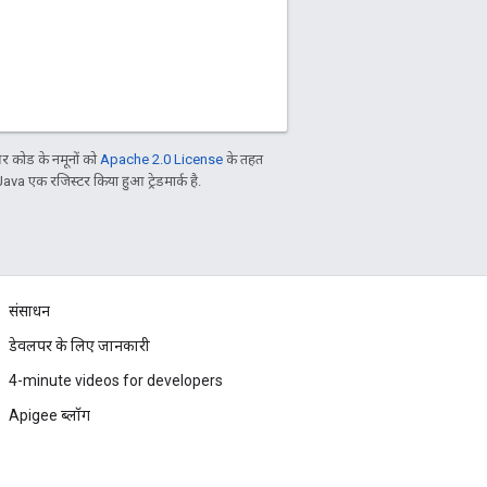
 कोड के नमूनों को
Apache 2.0 License
के तहत
Java एक रजिस्टर किया हुआ ट्रेडमार्क है.
संसाधन
डेवलपर के लिए जानकारी
4-minute videos for developers
Apigee ब्लॉग