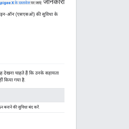
जानकारी
pigee X
के दस्तावेज़
पर जाएं.
र साइन-ऑन (एसएसओ) की सुविधा के
 यह देखना चाहते हैं कि उनके सहायता
ीं किया गया है.
 बनाने की सुविधा बंद करें.