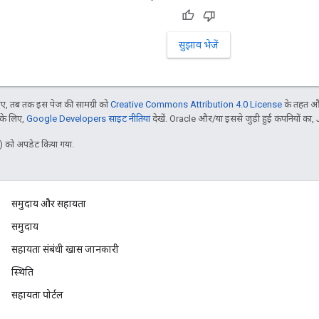
सुझाव भेजें
, तब तक इस पेज की सामग्री को
Creative Commons Attribution 4.0 License
के तहत और
 के लिए,
Google Developers साइट नीतियां
देखें. Oracle और/या इससे जुड़ी हुई कंपनियों का, 
 को अपडेट किया गया.
समुदाय और सहायता
समुदाय
सहायता संबंधी खास जानकारी
स्थिति
सहायता पोर्टल