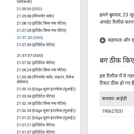
एसएसओ)
21
.
09
.
30 (SSO)
हमने बुधवार, 23 
21
.
09
.
08 (मैनेजमेंट सर्वर)
अपडेट रिलीज़ करना 
21
.
08
.
10 (इंटिग्रेट किया गया पोर्टल)
21
.
07
.
28 (इंटिग्रेट किया गया पोर्टल)
21
.
07
.
23 (SSO)
सहायता और सू
21
.
07
.
09 (इंटिग्रेटेड पोर्टल)
21
.
07
.
07 (SSO)
बग ठीक कि
21
.
07
.
02 (इंटिग्रेटेड पोर्टल)
21
.
06
.
24 (इंटिग्रेट किया गया पोर्टल)
इस रिलीज़ में ये ग
21
.
03
.
08 (मैनेजमेंट सर्वर
,
राऊटर
,
मैसेज
प्रोसेसर)
टिकट ठीक हो गए हैं
21
.
03
.
10 (Edge यूज़र इंटरफ़ेस (यूआई))
21
.
03
.
04 (इंटिग्रेटेड पोर्टल)
समस्या आईडी
21
.
02
.
18 (इंटिग्रेट किया गया पोर्टल)
21
.
02
.
04 (Edge यूज़र इंटरफ़ेस (यूआई))
190627031
21
.
01
.
22 (Edge यूज़र इंटरफ़ेस (यूआई))
21
.
01
.
21 (इंटिग्रेटेड पोर्टल)
21
.
01
.
07 (इंटिग्रेटेड पोर्टल)