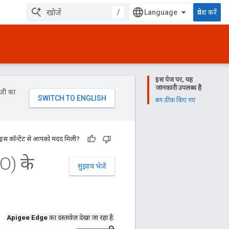
/
प्रवेश करें
इस पेज पर, यह
जानकारी उपलब्ध है
ॉजी का
बग ठीक किए गए
 इस कॉन्टेंट से आपको मदद मिली?
O) के
सुझाव भेजें
Apigee Edge
का दस्तावेज़ देखा जा रहा है.