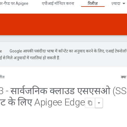
र-गैप्ड पर Apigee
एपीआई मॉनिटर करना
रिलीज़
ज़्यादा
Google आपकी पसंदीदा भाषा में कॉन्टेंट का अनुवाद करने के लिए, एआई टेक्नोल
से मिले अनुवादों में गलतियां हो सकती हैं.
लीज़
क्या
3 - सार्वजनिक क्लाउड एसएसओ (SS
ोट के लिए Apigee Edge