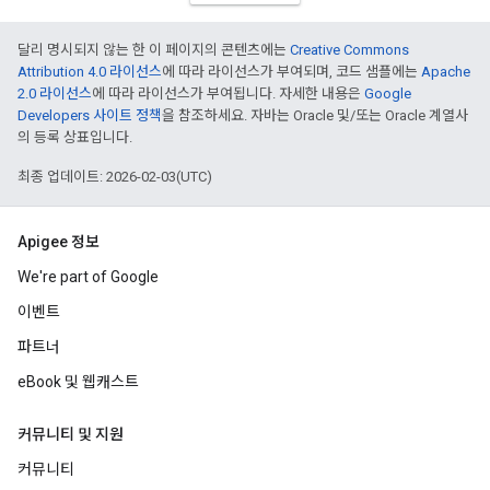
달리 명시되지 않는 한 이 페이지의 콘텐츠에는
Creative Commons
Attribution 4.0 라이선스
에 따라 라이선스가 부여되며, 코드 샘플에는
Apache
2.0 라이선스
에 따라 라이선스가 부여됩니다. 자세한 내용은
Google
Developers 사이트 정책
을 참조하세요. 자바는 Oracle 및/또는 Oracle 계열사
의 등록 상표입니다.
최종 업데이트: 2026-02-03(UTC)
Apigee 정보
We're part of Google
이벤트
파트너
eBook 및 웹캐스트
커뮤니티 및 지원
커뮤니티