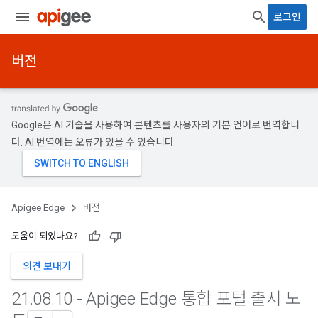
로그인
버전
Google은 AI 기술을 사용하여 콘텐츠를 사용자의 기본 언어로 번역합니
다. AI 번역에는 오류가 있을 수 있습니다.
Apigee Edge
버전
도움이 되었나요?
의견 보내기
21
.
08
.
10 - Apigee Edge 통합 포털 출시 노