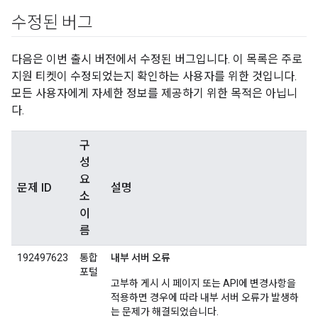
수정된 버그
다음은 이번 출시 버전에서 수정된 버그입니다. 이 목록은 주로
지원 티켓이 수정되었는지 확인하는 사용자를 위한 것입니다.
모든 사용자에게 자세한 정보를 제공하기 위한 목적은 아닙니
다.
구
성
요
문제 ID
설명
소
이
름
192497623
통합
내부 서버 오류
포털
고부하 게시 시 페이지 또는 API에 변경사항을
적용하면 경우에 따라 내부 서버 오류가 발생하
는 문제가 해결되었습니다.