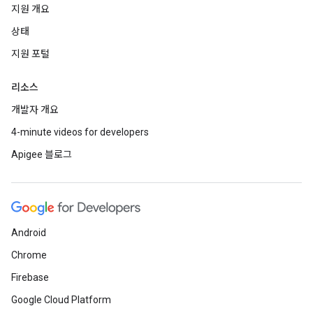
지원 개요
상태
지원 포털
리소스
개발자 개요
4-minute videos for developers
Apigee 블로그
Android
Chrome
Firebase
Google Cloud Platform