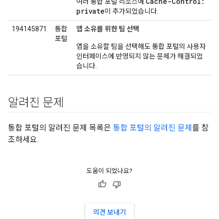
Cache-Control:
여러 통합 포털 리소스에
private
이 추가되었습니다.
194145871
통합
앱 소유를 위한 팀 선택
포털
앱을 소유할 팀을 선택해도 통합 포털의 사용자
인터페이스에 반영되지 않는 문제가 해결되었
습니다.
알려진 문제
통합 포털의 알려진 문제 목록은
통합 포털의 알려진 문제
를 참
조하세요.
도움이 되었나요?
의견 보내기