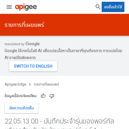
ลงชื่อเข้าใช้
รายการที่เผยแพร่
Google ใช้เทคโนโลยี AI เพื่อแปลเนื้อหาเป็นภาษาที่คุณต้องการ การแปลโดย
AI อาจมีข้อผิดพลาด
Apigee Edge
รายการที่เผยแพร่
ข้อมูลนี้มีประโยชน์ไหม
ส่งความคิดเห็น
22
.
05
.
13
.
00 - บันทึกประจำรุ่นของพอร์ทัล