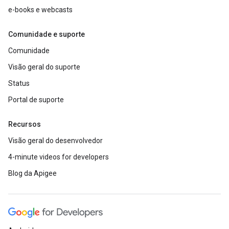
e-books e webcasts
Comunidade e suporte
Comunidade
Visão geral do suporte
Status
Portal de suporte
Recursos
Visão geral do desenvolvedor
4-minute videos for developers
Blog da Apigee