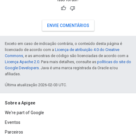
ENVIE COMENTÁRIOS
Exceto em caso de indicação contrária, o conteúdo desta página é
licenciado de acordo com a
Licença de atribuição 4.0 do Creative
Commons
, e as amostras de código são licenciadas de acordo com a
Licença Apache 2.0
. Para mais detalhes, consulte as
políticas do site do
Google Developers
. Java é uma marca registrada da Oracle e/ou
afiliadas.
Última atualização 2026-02-03 UTC.
Sobre a Apigee
We're part of Google
Eventos
Parceiros