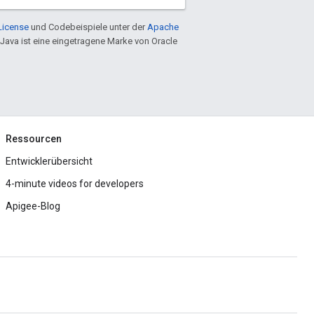
License
und Codebeispiele unter der
Apache
 Java ist eine eingetragene Marke von Oracle
Ressourcen
Entwicklerübersicht
4-minute videos for developers
Apigee-Blog