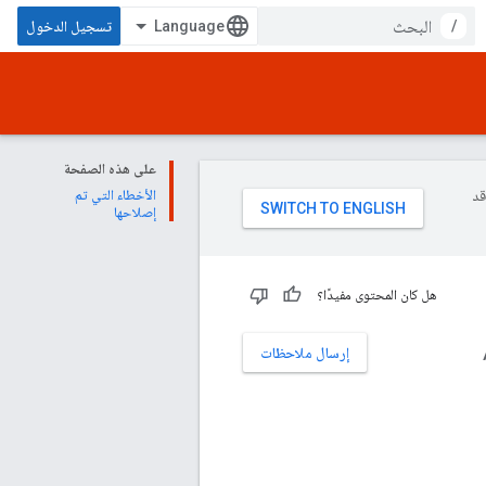
/
تسجيل الدخول
على هذه الصفحة
وقد
الأخطاء التي تم
إصلاحها
هل كان المحتوى مفيدًا؟
إرسال ملاحظات