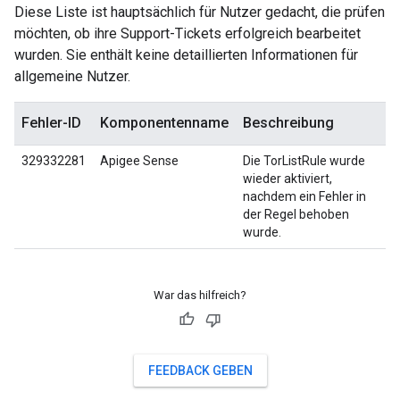
Diese Liste ist hauptsächlich für Nutzer gedacht, die prüfen
möchten, ob ihre Support-Tickets erfolgreich bearbeitet
wurden. Sie enthält keine detaillierten Informationen für
allgemeine Nutzer.
Fehler-ID
Komponentenname
Beschreibung
329332281
Apigee Sense
Die TorListRule wurde
wieder aktiviert,
nachdem ein Fehler in
der Regel behoben
wurde.
War das hilfreich?
FEEDBACK GEBEN