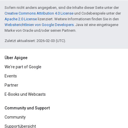
Sofern nicht anders angegeben, sind die Inhalte dieser Seite unter der
Creative Commons Attribution 4.0 License
und Codebeispiele unter der
Apache 2.0 License
lizenziert. Weitere Informationen finden Sie in den
Websiterichtlinien von Google Developers
. Java ist eine eingetragene
Marke von Oracle und/oder seinen Partnern.
Zuletzt aktualisiert: 2026-02-03 (UTC).
Über Apigee
We're part of Google
Events
Partner
E-Books und Webcasts
Community und Support
Community
Supportübersicht