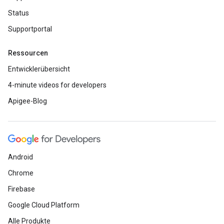
Status
Supportportal
Ressourcen
Entwicklerübersicht
4-minute videos for developers
Apigee-Blog
Android
Chrome
Firebase
Google Cloud Platform
Alle Produkte