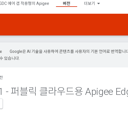
GDC 에어 갭 적용형의 Apigee
버전
더보기
Google은 AI 기술을 사용하여 콘텐츠를 사용자의 기본 언어로 번역합니다.
수 있습니다.
전
1 - 퍼블릭 클라우드용 Apigee Ed