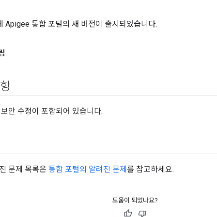
일에 Apigee 통합 포털의 새 버전이 출시되었습니다.
림
사항
 보안 수정이 포함되어 있습니다.
진 문제 목록은
통합 포털의 알려진 문제
를 참고하세요.
도움이 되었나요?