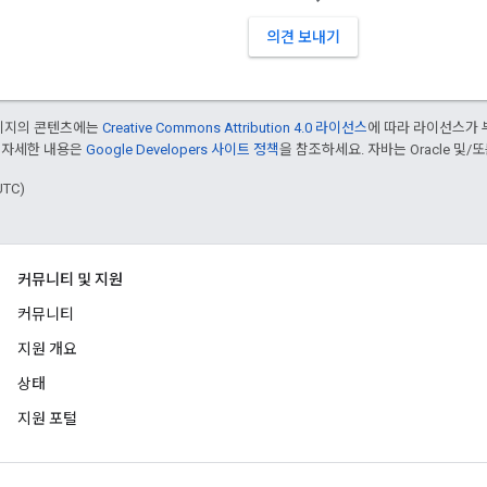
의견 보내기
페이지의 콘텐츠에는
Creative Commons Attribution 4.0 라이선스
에 따라 라이선스가 
 자세한 내용은
Google Developers 사이트 정책
을 참조하세요. 자바는 Oracle 및/
UTC)
커뮤니티 및 지원
커뮤니티
지원 개요
상태
지원 포털