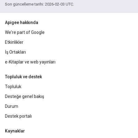
Son güncelleme tarihi: 2026-02-03 UTC.
Apigee hakkında
We're part of Google
Etkinlikler
İş Ortakları
e-Kitaplar ve web yayınları
Topluluk ve destek
Topluluk
Desteğe genel bakış
Durum
Destek portalı
Kaynaklar