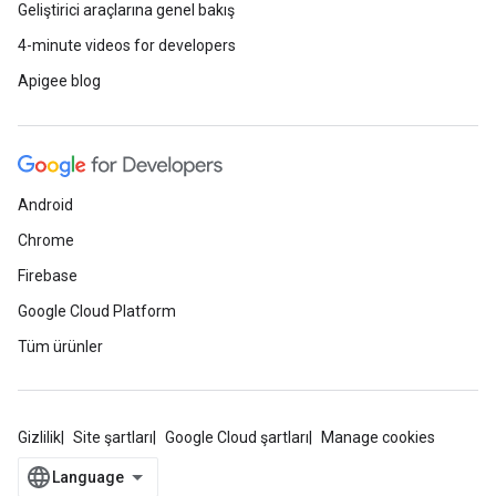
Geliştirici araçlarına genel bakış
4-minute videos for developers
Apigee blog
Android
Chrome
Firebase
Google Cloud Platform
Tüm ürünler
Gizlilik
Site şartları
Google Cloud şartları
Manage cookies