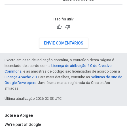
Isso foi útil?
ENVIE COMENTÁRIOS
Exceto em caso de indicação contrária, o conteúdo desta página é
licenciado de acordo com a
Licença de atribuição 4.0 do Creative
Commons
, e as amostras de código são licenciadas de acordo com a
Licença Apache 2.0
. Para mais detalhes, consulte as
políticas do site do
Google Developers
. Java é uma marca registrada da Oracle e/ou
afiliadas.
Última atualização 2026-02-03 UTC.
Sobre a Apigee
We're part of Google