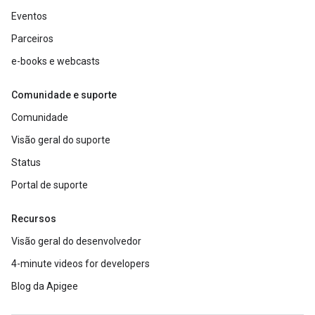
Eventos
Parceiros
e-books e webcasts
Comunidade e suporte
Comunidade
Visão geral do suporte
Status
Portal de suporte
Recursos
Visão geral do desenvolvedor
4-minute videos for developers
Blog da Apigee