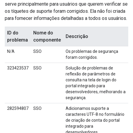
serve principalmente para usuários que querem verificar se
os tíquetes de suporte foram corrigidos. Ela não foi criada
para fornecer informações detalhadas a todos os usuários.
ID do
Nome do
Descrição
problema
componente
N/A
SSO
Os problemas de segurança
foram corrigidos.
323423537
SSO
Solução de problemas de
reflexão de parâmetros de
consulta na tela de login do
portal integrado para
desenvolvedores, melhorando a
segurança.
282594807
SSO
Adicionamos suporte a
caracteres UTF-8 no formulário
de criação de conta do portal
integrado para
desenvolvedores.